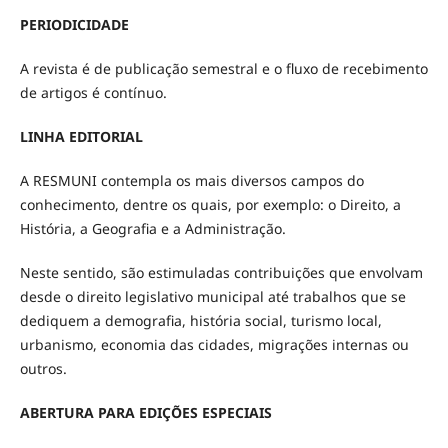
PERIODICIDADE
A revista é de publicação semestral e o fluxo de recebimento
de artigos é contínuo.
LINHA EDITORIAL
A RESMUNI contempla os mais diversos campos do
conhecimento, dentre os quais, por exemplo: o Direito, a
História, a Geografia e a Administração.
Neste sentido, são estimuladas contribuições que envolvam
desde o direito legislativo municipal até trabalhos que se
dediquem a demografia, história social, turismo local,
urbanismo, economia das cidades, migrações internas ou
outros.
ABERTURA PARA EDIÇÕES ESPECIAIS