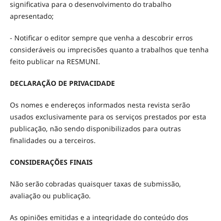
significativa para o desenvolvimento do trabalho
apresentado;
- Notificar o editor sempre que venha a descobrir erros
consideráveis ou imprecisões quanto a trabalhos que tenha
feito publicar na RESMUNI.
DECLARAÇÃO DE PRIVACIDADE
Os nomes e endereços informados nesta revista serão
usados exclusivamente para os serviços prestados por esta
publicação, não sendo disponibilizados para outras
finalidades ou a terceiros.
CONSIDERAÇÕES FINAIS
Não serão cobradas quaisquer taxas de submissão,
avaliação ou publicação.
As opiniões emitidas e a integridade do conteúdo dos