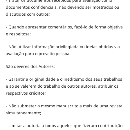
- Tratar os documentos recebidos para avaliação como
documentos confidenciais, não devendo ser mostrados ou
discutidos com outros;
- Quando apresentar comentários, fazê-lo de forma objetiva
e respeitosa;
- Não utilizar informação privilegiada ou ideias obtidas via
avaliação para o proveito pessoal.
São deveres dos Autores:
- Garantir a originalidade e o ineditismo dos seus trabalhos
e ao se valerem do trabalho de outros autores, atribuir os
respectivos créditos;
- Não submeter o mesmo manuscrito a mais de uma revista
simultaneamente;
- Limitar a autoria a todos aqueles que fizeram contribuição