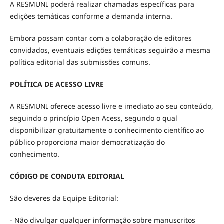
A RESMUNI poderá realizar chamadas específicas para
edições temáticas conforme a demanda interna.
Embora possam contar com a colaboração de editores
convidados, eventuais edições temáticas seguirão a mesma
política editorial das submissões comuns.
POLÍTICA DE ACESSO LIVRE
A RESMUNI oferece acesso livre e imediato ao seu conteúdo,
seguindo o princípio Open Acess, segundo o qual
disponibilizar gratuitamente o conhecimento científico ao
público proporciona maior democratização do
conhecimento.
CÓDIGO DE CONDUTA EDITORIAL
São deveres da Equipe Editorial:
- Não divulgar qualquer informação sobre manuscritos