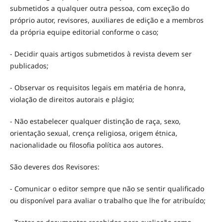
submetidos a qualquer outra pessoa, com exceção do
próprio autor, revisores, auxiliares de edição e a membros
da própria equipe editorial conforme o caso;
- Decidir quais artigos submetidos à revista devem ser
publicados;
- Observar os requisitos legais em matéria de honra,
violação de direitos autorais e plágio;
- Não estabelecer qualquer distinção de raça, sexo,
orientação sexual, crença religiosa, origem étnica,
nacionalidade ou filosofia política aos autores.
São deveres dos Revisores:
- Comunicar o editor sempre que não se sentir qualificado
ou disponível para avaliar o trabalho que lhe for atribuído;