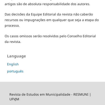
artigos são de absoluta responsabilidade dos autores.
Das decisões da Equipe Editorial da revista não caberão
recursos ou impugnações em qualquer que seja a etapa do
processo.
Os casos omissos serão resolvidos pelo Conselho Editorial
da revista.
Language
English
português
Revista de Estudos em Municipalidade - RESMUNI |
UFVJM