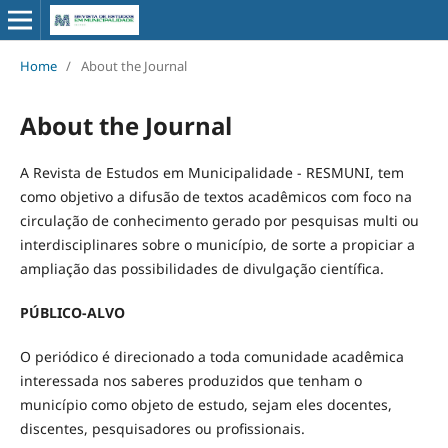
Home
/
About the Journal
About the Journal
A Revista de Estudos em Municipalidade - RESMUNI, tem
como objetivo a difusão de textos acadêmicos com foco na
circulação de conhecimento gerado por pesquisas multi ou
interdisciplinares sobre o município, de sorte a propiciar a
ampliação das possibilidades de divulgação científica.
PÚBLICO-ALVO
O periódico é direcionado a toda comunidade acadêmica
interessada nos saberes produzidos que tenham o
município como objeto de estudo, sejam eles docentes,
discentes, pesquisadores ou profissionais.