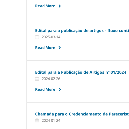
Read More
Edital para a publicação de artigos - fluxo cont
2025-03-14
Read More
Edital para a Publicação de Artigos nº 01/2024
2024-02-26
Read More
Chamada para o Credenciamento de Parecerist
2024-01-24