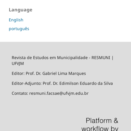
Language
English
português
Revista de Estudos em Municipalidade - RESMUNI |
UFVJM
Editor: Prof. Dr. Gabriel Lima Marques
Editor-Adjunto: Prof. Dr. Edimilson Eduardo da Silva
Contato: resmuni.facsae@ufvjm.edu.br