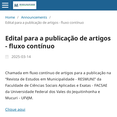
Home
/
Announcements
/
Edital para a publicação de artigos - fluxo contínuo
Edital para a publicação de artigos
- fluxo contínuo
2025-03-14
Chamada em fluxo contínuo de artigos para a publicação na
“Revista de Estudos em Municipalidade - RESMUNI” da
Faculdade de Ciências Sociais Aplicadas e Exatas - FACSAE
da Universidade Federal dos Vales do Jequitinhonha e
Mucuri - UFVJM.
Clique aqui