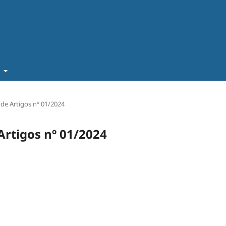
t
 de Artigos nº 01/2024
 Artigos nº 01/2024