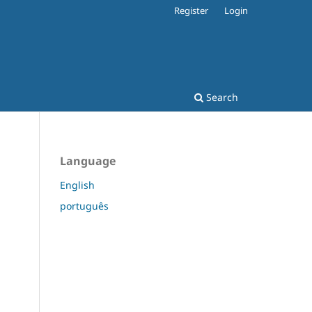
Register
Login
Search
Language
English
português