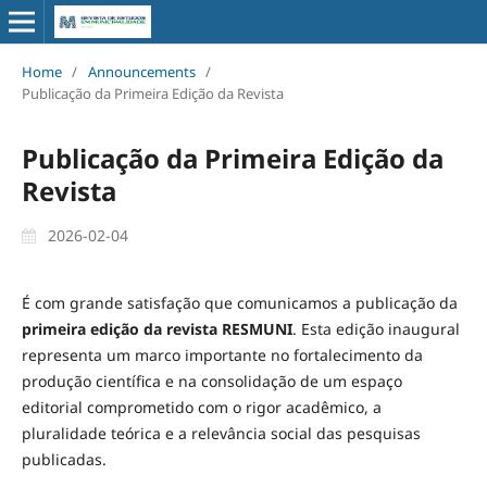
Home
/
Announcements
/
Publicação da Primeira Edição da Revista
Publicação da Primeira Edição da
Revista
2026-02-04
É com grande satisfação que comunicamos a publicação da
primeira edição da revista RESMUNI
. Esta edição inaugural
representa um marco importante no fortalecimento da
produção científica e na consolidação de um espaço
editorial comprometido com o rigor acadêmico, a
pluralidade teórica e a relevância social das pesquisas
publicadas.