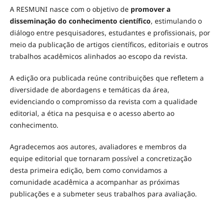
A RESMUNI nasce com o objetivo de
promover a
disseminação do conhecimento científico
, estimulando o
diálogo entre pesquisadores, estudantes e profissionais, por
meio da publicação de artigos científicos, editoriais e outros
trabalhos acadêmicos alinhados ao escopo da revista.
A edição ora publicada reúne contribuições que refletem a
diversidade de abordagens e temáticas da área,
evidenciando o compromisso da revista com a qualidade
editorial, a ética na pesquisa e o acesso aberto ao
conhecimento.
Agradecemos aos autores, avaliadores e membros da
equipe editorial que tornaram possível a concretização
desta primeira edição, bem como convidamos a
comunidade acadêmica a acompanhar as próximas
publicações e a submeter seus trabalhos para avaliação.