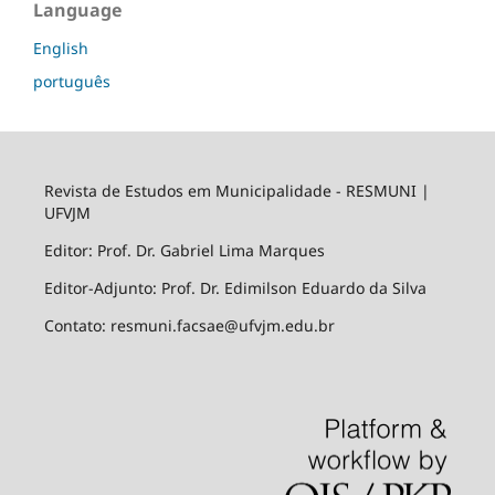
Language
English
português
Revista de Estudos em Municipalidade - RESMUNI |
UFVJM
Editor: Prof. Dr. Gabriel Lima Marques
Editor-Adjunto: Prof. Dr. Edimilson Eduardo da Silva
Contato: resmuni.facsae@ufvjm.edu.br