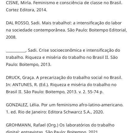
CISNE, Mirla. Feminismo e consciência de classe no Brasil.
Cortez Editora, 2014.
DAL ROSSO, Sadi. Mais trabalho!: a intensificação do labor
na sociedade contemporânea. São Paulo: Boitempo Editorial,
2008.
___________, Sadi. Crise socioeconômica e intensificação do
trabalho. Riqueza e miséria do trabalho no Brasil II. São
Paulo: Boitempo, 2013.
DRUCK, Graça. A precarização do trabalho social no Brasil.
In: ANTUNES, R. (Ed.). Riqueza e miséria do trabalho no
Brasil II. São Paulo: Boitempo, 2013. v. 2. 55-74 p.
GONZALEZ, Lélia. Por um feminismo afro-latino-americano.
1. ed. Rio de Janeiro: Editora Schwarcz S.A., 2020.
GROHMANN, Rafael (Org.) Os laboratórios do trabalho
digital: entrevistas. São Paulo: Boitempo, 2021.