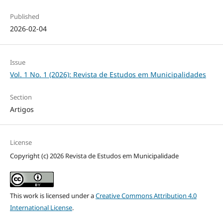
Published
2026-02-04
Issue
Vol. 1 No. 1 (2026): Revista de Estudos em Municipalidades
Section
Artigos
License
Copyright (c) 2026 Revista de Estudos em Municipalidade
This work is licensed under a
Creative Commons Attribution 4.0
International License
.