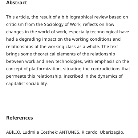
Abstract
This article, the result of a bibliographical review based on
criticism from the Sociology of Work, reflects on how
changes in the world of work, especially technological have
had a degrading impact on the working conditions and
relationships of the working class as a whole. The text
brings some theoretical elements of the relationship
between work and new technologies, with emphasis on the
concept of platformization, situating the contradictions that
permeate this relationship, inscribed in the dynamics of
capitalist sociability.
References
ABÍLIO, Ludmila Costhek; ANTUNES, Ricardo. Uberização,