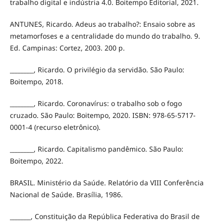
trabalho digital e indústria 4.0. Boitempo Editorial, 2021.
ANTUNES, Ricardo. Adeus ao trabalho?: Ensaio sobre as
metamorfoses e a centralidade do mundo do trabalho. 9.
Ed. Campinas: Cortez, 2003. 200 p.
________, Ricardo. O privilégio da servidão. São Paulo:
Boitempo, 2018.
________, Ricardo. Coronavírus: o trabalho sob o fogo
cruzado. São Paulo: Boitempo, 2020. ISBN: 978-65-5717-
0001-4 (recurso eletrônico).
________, Ricardo. Capitalismo pandêmico. São Paulo:
Boitempo, 2022.
BRASIL. Ministério da Saúde. Relatório da VIII Conferência
Nacional de Saúde. Brasília, 1986.
_______, Constituição da República Federativa do Brasil de