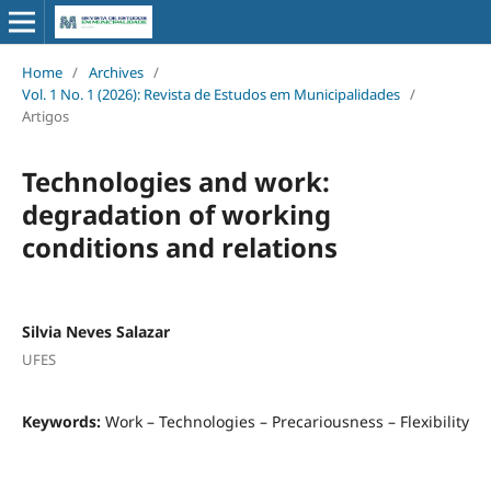
Home
/
Archives
/
Vol. 1 No. 1 (2026): Revista de Estudos em Municipalidades
/
Artigos
Technologies and work:
degradation of working
conditions and relations
Silvia Neves Salazar
UFES
Keywords:
Work – Technologies – Precariousness – Flexibility