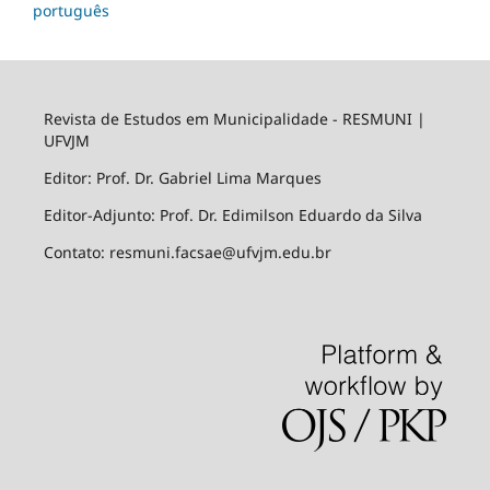
português
Revista de Estudos em Municipalidade - RESMUNI |
UFVJM
Editor: Prof. Dr. Gabriel Lima Marques
Editor-Adjunto: Prof. Dr. Edimilson Eduardo da Silva
Contato: resmuni.facsae@ufvjm.edu.br