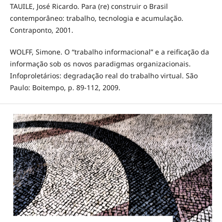
TAUILE, José Ricardo. Para (re) construir o Brasil
contemporâneo: trabalho, tecnologia e acumulação.
Contraponto, 2001.
WOLFF, Simone. O “trabalho informacional” e a reificação da
informação sob os novos paradigmas organizacionais.
Infoproletários: degradação real do trabalho virtual. São
Paulo: Boitempo, p. 89-112, 2009.