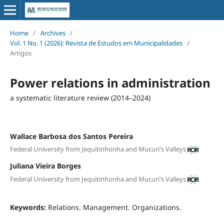
Home
/
Archives
/
Vol. 1 No. 1 (2026): Revista de Estudos em Municipalidades
/
Artigos
Power relations in administration
a systematic literature review (2014–2024)
Wallace Barbosa dos Santos Pereira
Federal University from Jequitinhonha and Mucuri's Valleys
Juliana Vieira Borges
Federal University from Jequitinhonha and Mucuri's Valleys
Keywords:
Relations. Management. Organizations.