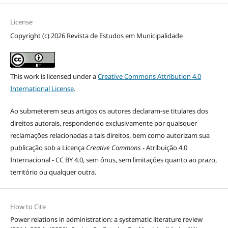
License
Copyright (c) 2026 Revista de Estudos em Municipalidade
This work is licensed under a
Creative Commons Attribution 4.0
International License
.
Ao submeterem seus artigos os autores declaram-se titulares dos
direitos autorais, respondendo exclusivamente por quaisquer
reclamações relacionadas a tais direitos, bem como autorizam sua
publicação sob a Licença
Creative Commons
- Atribuição 4.0
Internacional - CC BY 4.0, sem ônus, sem limitações quanto ao prazo,
território ou qualquer outra.
How to Cite
Power relations in administration: a systematic literature review