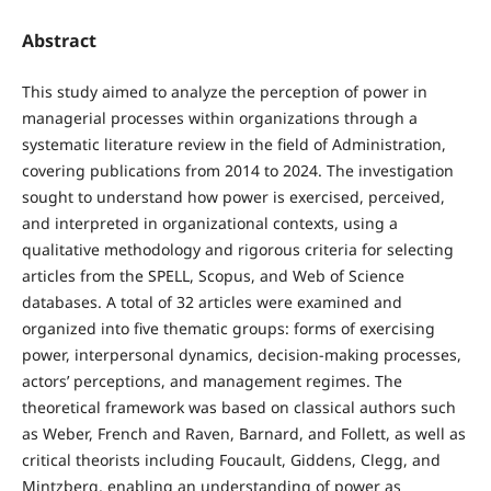
Abstract
This study aimed to analyze the perception of power in
managerial processes within organizations through a
systematic literature review in the field of Administration,
covering publications from 2014 to 2024. The investigation
sought to understand how power is exercised, perceived,
and interpreted in organizational contexts, using a
qualitative methodology and rigorous criteria for selecting
articles from the SPELL, Scopus, and Web of Science
databases. A total of 32 articles were examined and
organized into five thematic groups: forms of exercising
power, interpersonal dynamics, decision-making processes,
actors’ perceptions, and management regimes. The
theoretical framework was based on classical authors such
as Weber, French and Raven, Barnard, and Follett, as well as
critical theorists including Foucault, Giddens, Clegg, and
Mintzberg, enabling an understanding of power as