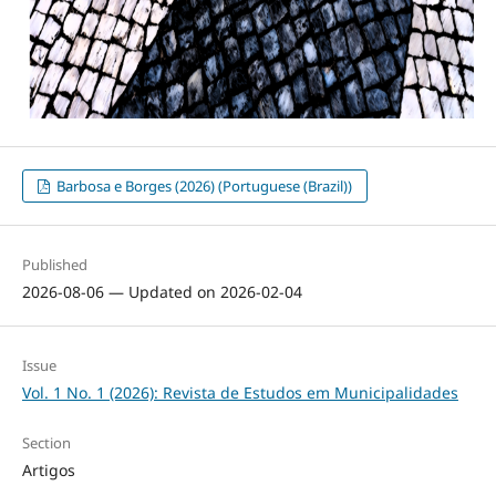
Barbosa e Borges (2026) (Portuguese (Brazil))
Published
2026-08-06 — Updated on 2026-02-04
Issue
Vol. 1 No. 1 (2026): Revista de Estudos em Municipalidades
Section
Artigos