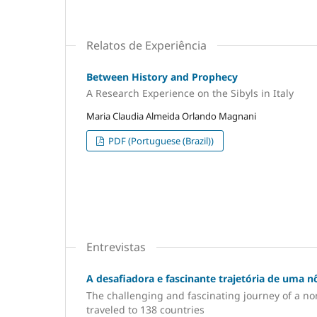
Relatos de Experiência
Between History and Prophecy
A Research Experience on the Sibyls in Italy
Maria Claudia Almeida Orlando Magnani
PDF (Portuguese (Brazil))
Entrevistas
A desafiadora e fascinante trajetória de uma 
The challenging and fascinating journey of a n
traveled to 138 countries