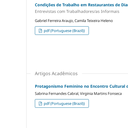
Condições de Trabalho em Restaurantes de D
Entrevistas com Trabalhadores/as Informais
Gabriel Ferreira Araujo, Camila Teixeira Heleno
pdf (Portuguese (Brazil))
Artigos Acadêmicos
Protagonismo Feminino no Encontro Cultural 
Sabrina Fernandes Cabral, Virginia Martins Fonseca
pdf (Portuguese (Brazil))