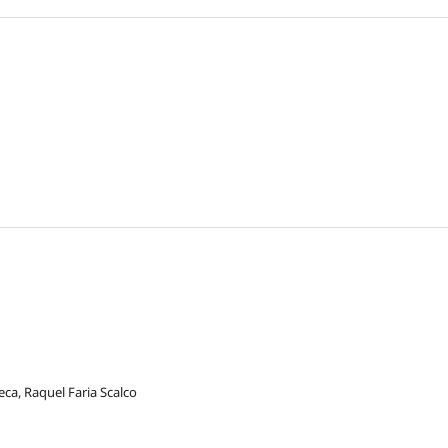
eca, Raquel Faria Scalco