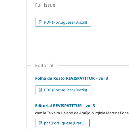
Full Issue
PDF (Portuguese (Brazil))
Editorial
Folha de Rosto REVISPATTTUR - vol 3
PDF (Portuguese (Brazil))
Editorial REVISPATTTUR - vol 3
camila Teixeira Heleno de Araújo, Virginia Martins Fons
pdf (Portuguese (Brazil))