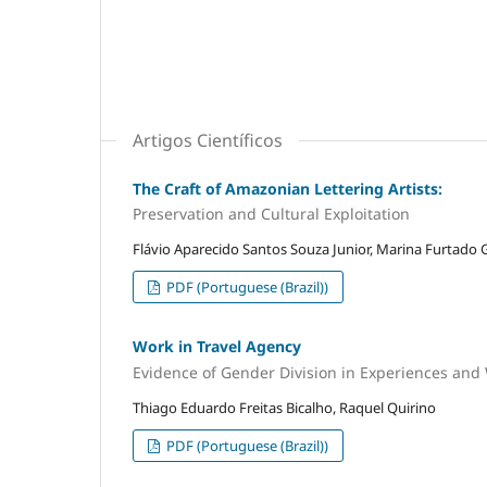
Artigos Científicos
The Craft of Amazonian Lettering Artists:
Preservation and Cultural Exploitation
Flávio Aparecido Santos Souza Junior, Marina Furtado 
PDF (Portuguese (Brazil))
Work in Travel Agency
Evidence of Gender Division in Experiences and 
Thiago Eduardo Freitas Bicalho, Raquel Quirino
PDF (Portuguese (Brazil))