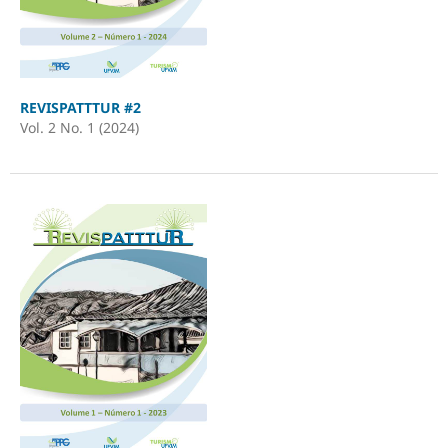
REVISPATTTUR #2
Vol. 2 No. 1 (2024)