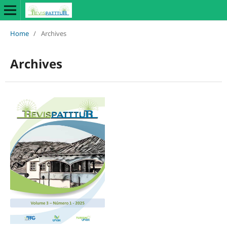
Home
/
Archives
Archives