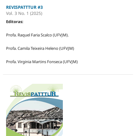
REVISPATTTUR #3
Vol. 3 No. 1 (2025)
Editoras:
Profa. Raquel Faria Scalco (UFVJM).
Profa. Camila Teixeira Heleno (UFVJM)
Profa. Virginia Martins Fonseca (UFVJM)