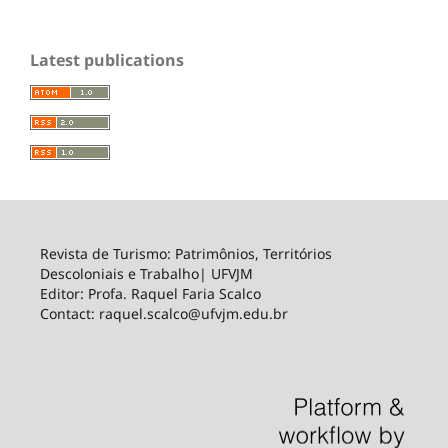
Latest publications
Revista de Turismo: Patrimônios, Territórios
Descoloniais e Trabalho| UFVJM
Editor: Profa. Raquel Faria Scalco
Contact: raquel.scalco@ufvjm.edu.br