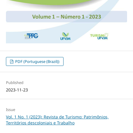
PDF (Portuguese (Brazil))
Published
2023-11-23
Issue
Vol. 1 No. 1 (2023): Revista de Turismo: Patrimônios,
Territórios descoloniais e Trabalho