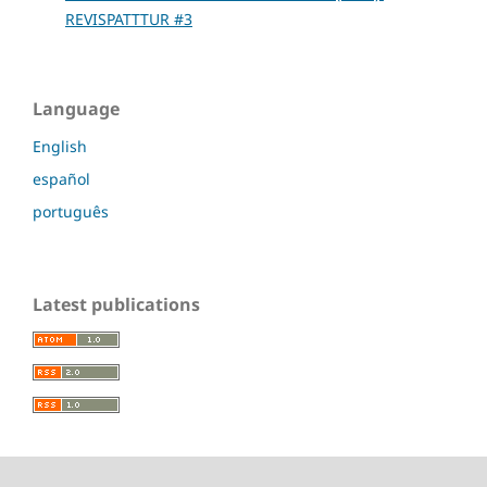
REVISPATTTUR #3
Language
English
español
português
Latest publications