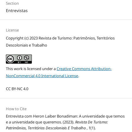
Section
Entrevistas
License
Copyright (c) 2023 Revista de Turismo: Patrimônios, Territórios
Descoloniais e Trabalho
This work is licensed under a
Creative Commons Attribution-
NonCommercial 4.0 International License
.
CC BY-NC 4.0
How to Cite
Entrevista com Heron Laiber Bonadiman: A universidade que temos
e a universidade que queremos. (2023).
Revista De Turismo:
Patrimônios, Territórios Descoloniais E Trabalho
,
1
(1).