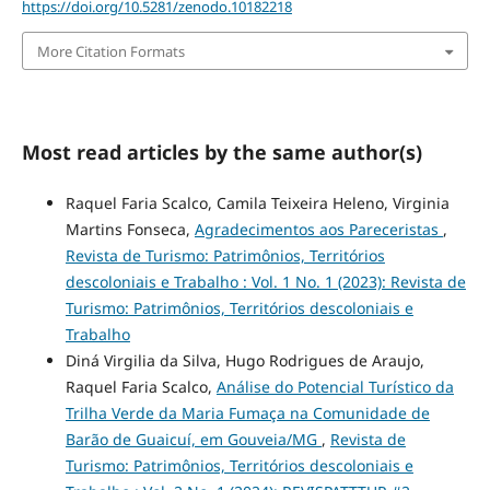
https://doi.org/10.5281/zenodo.10182218
More Citation Formats
Most read articles by the same author(s)
Raquel Faria Scalco, Camila Teixeira Heleno, Virginia
Martins Fonseca,
Agradecimentos aos Pareceristas
,
Revista de Turismo: Patrimônios, Territórios
descoloniais e Trabalho : Vol. 1 No. 1 (2023): Revista de
Turismo: Patrimônios, Territórios descoloniais e
Trabalho
Diná Virgilia da Silva, Hugo Rodrigues de Araujo,
Raquel Faria Scalco,
Análise do Potencial Turístico da
Trilha Verde da Maria Fumaça na Comunidade de
Barão de Guaicuí, em Gouveia/MG
,
Revista de
Turismo: Patrimônios, Territórios descoloniais e