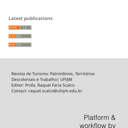
Latest publications
Revista de Turismo: Patrimônios, Territórios
Descoloniais e Trabalho| UFVJM
Editor: Profa. Raquel Faria Scalco
Contact: raquel.scalco@ufvjm.edu.br