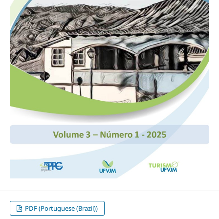
PDF (Portuguese (Brazil))