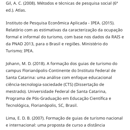
Gil, A. C. (2008). Métodos e técnicas de pesquisa social (6ª
ed.). Atlas.
Instituto de Pesquisa Econômica Aplicada - IPEA. (2015).
Relatório com as estimativas da caracterização da ocupação
formal e informal do turismo, com base nos dados da RAIS e
da PNAD 2013, para o Brasil e regiões. Ministério do
Turismo; IPEA.
Johann, M. D. (2018). A formação dos guias de turismo do
campus Florianópolis-Continente do Instituto Federal de
Santa Catarina: uma análise com enfoque educacional
ciência-tecnologia-sociedade (CTS) (Dissertação de
mestrado). Universidade Federal de Santa Catarina,
Programa de Pós-Graduação em Educação Científica e
Tecnológica, Florianópolis, SC, Brasil.
Lima, E. D. B. (2007). Formação de guias de turismo nacional
e internacional: uma proposta de curso a distância