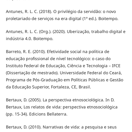
Antunes, R. L. C. (2018). O privilégio da servidão: o novo
proletariado de serviços na era digital (1ª ed.). Boitempo.
Antunes, R. L. C. (Org.). (2020). Uberização, trabalho digital e
indústria 4.0. Boitempo.
Barreto, R. E. (2010). Efetividade social na política de
educação profissional de nível tecnológico: o caso do
Instituto Federal de Educação, Ciência e Tecnologia – IFCE
(Dissertação de mestrado). Universidade Federal do Ceará,
Programa de Pós-Graduação em Políticas Públicas e Gestão
da Educação Superior, Fortaleza, CE, Brasil.
Bertaux, D. (2005). La perspectiva etnosociológica. In D.
Bertaux, Los relatos de vida: perspectiva etnosociológica
(pp. 15-34). Edicions Bellaterra.
Bertaux, D. (2010). Narrativas de vida: a pesquisa e seus