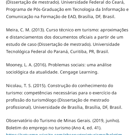
(Dissertação de mestrado). Universidade Federal do Ceará,
Programa de Pós-Graduação em Tecnologia da Informação e
Comunicação na Formação de EAD, Brasília, DF, Brasil.
Meira, C. M. (2013). Curso técnico em turismo: aproximações
e distanciamentos dos documentos oficiais a partir de um
estudo de caso (Dissertação de mestrado). Universidade
Tecnológica Federal do Paraná, Curitiba, PR, Brasil.
Mooney, L. A. (2016). Problemas sociais: uma análise
sociológica da atualidade. Cengage Learning.
Nicolau, T. S. (2015). Construção do conhecimento do
turismo: competências necessárias para o exercício da
profissão do turismólogo (Dissertação de mestrado
profissional). Universidade de Brasília, Brasília, DF, Brasil.
Observatório do Turismo de Minas Gerais. (2019, junho).
Boletim do emprego no turismo (Ano 4, ed. 41).
https://seturmg.wixsite.com/observatorioturismo/boletim-