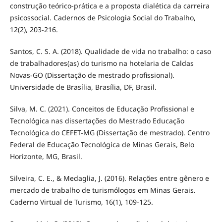
construção teórico-prática e a proposta dialética da carreira
psicossocial. Cadernos de Psicologia Social do Trabalho,
12(2), 203-216.
Santos, C. S. A. (2018). Qualidade de vida no trabalho: o caso
de trabalhadores(as) do turismo na hotelaria de Caldas
Novas-GO (Dissertação de mestrado profissional).
Universidade de Brasília, Brasília, DF, Brasil.
Silva, M. C. (2021). Conceitos de Educação Profissional e
Tecnológica nas dissertações do Mestrado Educação
Tecnológica do CEFET-MG (Dissertação de mestrado). Centro
Federal de Educação Tecnológica de Minas Gerais, Belo
Horizonte, MG, Brasil.
Silveira, C. E., & Medaglia, J. (2016). Relações entre gênero e
mercado de trabalho de turismólogos em Minas Gerais.
Caderno Virtual de Turismo, 16(1), 109-125.