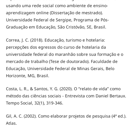
usando uma rede social como ambiente de ensino-
aprendizagem online (Dissertação de mestrado).
Universidade Federal de Sergipe, Programa de Pós-
Graduação em Educação, São Cristóvão, SE, Brasil.
Correa, J. C. (2018). Educação, turismo e hotelaria:
percepções dos egressos do curso de hotelaria da
universidade federal do maranhão sobre sua formação e o
mercado de trabalho (Tese de doutorado). Faculdade de
Educação, Universidade Federal de Minas Gerais, Belo
Horizonte, MG, Brasil.
Costa, L. R., & Santos, Y. G. (2020). O “relato de vida” como
método das ciências sociais - Entrevista com Daniel Bertaux.
Tempo Social, 32(1), 319-346.
Gil, A. C. (2002). Como elaborar projetos de pesquisa (4ª ed.).
Atlas.