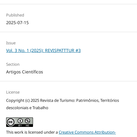
Published
2025-07-15
Issue
Vol. 3 No. 1 (2025): REVISPATTTUR #3
Section
Artigos Científicos
License
Copyright (c) 2025 Revista de Turismo: Patrimônios, Territórios
descoloniais e Trabalho
This work is licensed under a
Creative Commons Attribution-