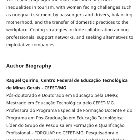
inequalities in tourism, with women facing challenges such
as unequal treatment by passengers and drivers, balancing
motherhood, and the transfer of domestic practices to the
workplace. Coping strategies include collaboration among
professionals, support networks, and seeking alternatives to
exploitative companies.
Author Biography
Raquel Quirino, Centro Federal de Educação Tecnológica
de Minas Gerais - CEFET/MG
Pós-doutorado e Doutorado em Educação pela UFMG;
Mestrado em Educação Tecnológica pelo CEFET-MG.
Professora do Programa Especial de Formação Docente e do
Programa em Pós-Graduação em Educação Tecnológica;
Líder do Grupo de Pesquisa em Formação e Qualificação
Profissional - FORQUAP no CEFET-MG. Pesquisadora e