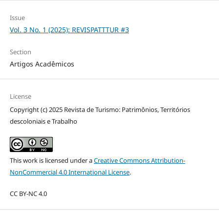
Issue
Vol. 3 No. 1 (2025): REVISPATTTUR #3
Section
Artigos Acadêmicos
License
Copyright (c) 2025 Revista de Turismo: Patrimônios, Territórios
descoloniais e Trabalho
This work is licensed under a
Creative Commons Attribution-
NonCommercial 4.0 International License
.
CC BY-NC 4.0