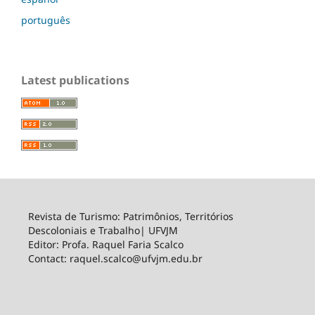
português
Latest publications
Revista de Turismo: Patrimônios, Territórios
Descoloniais e Trabalho| UFVJM
Editor: Profa. Raquel Faria Scalco
Contact: raquel.scalco@ufvjm.edu.br