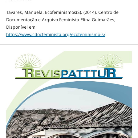
Tavares, Manuela. Ecofeminismos(S). (2014). Centro de
Documentação e Arquivo Feminista Elina Guimarães,
Disponível em:
https://www.cdocfeminista.org/ecofeminismo-s/