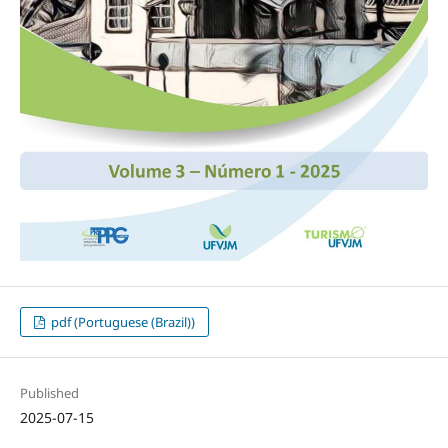
pdf (Portuguese (Brazil))
Published
2025-07-15