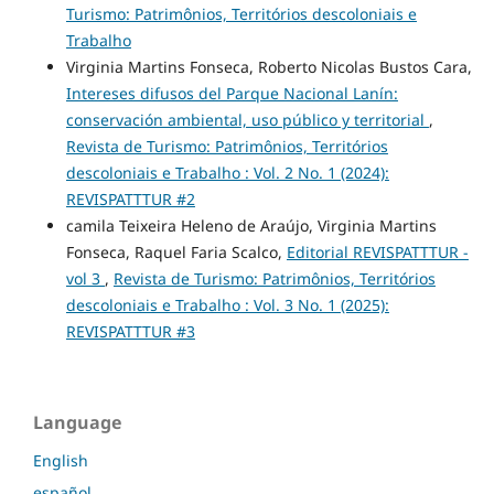
Turismo: Patrimônios, Territórios descoloniais e
Trabalho
Virginia Martins Fonseca, Roberto Nicolas Bustos Cara,
Intereses difusos del Parque Nacional Lanín:
conservación ambiental, uso público y territorial
,
Revista de Turismo: Patrimônios, Territórios
descoloniais e Trabalho : Vol. 2 No. 1 (2024):
REVISPATTTUR #2
camila Teixeira Heleno de Araújo, Virginia Martins
Fonseca, Raquel Faria Scalco,
Editorial REVISPATTTUR -
vol 3
,
Revista de Turismo: Patrimônios, Territórios
descoloniais e Trabalho : Vol. 3 No. 1 (2025):
REVISPATTTUR #3
Language
English
español