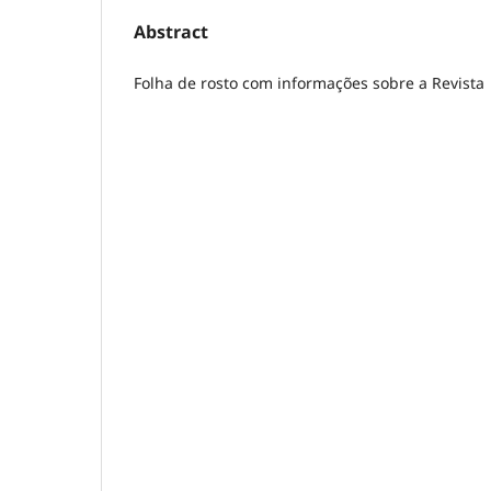
Abstract
Folha de rosto com informações sobre a Revista