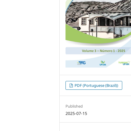
PDF (Portuguese (Brazil))
Published
2025-07-15