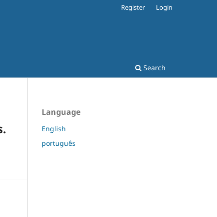
Register
Login
Search
Language
s.
English
português