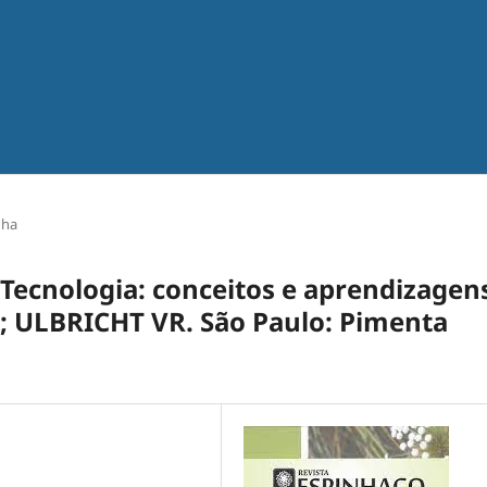
nha
Tecnologia: conceitos e aprendizagen
 ULBRICHT VR. São Paulo: Pimenta