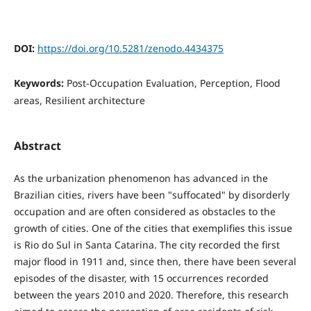
DOI:
https://doi.org/10.5281/zenodo.4434375
Keywords:
Post-Occupation Evaluation, Perception, Flood
areas, Resilient architecture
Abstract
As the urbanization phenomenon has advanced in the
Brazilian cities, rivers have been "suffocated" by disorderly
occupation and are often considered as obstacles to the
growth of cities. One of the cities that exemplifies this issue
is Rio do Sul in Santa Catarina. The city recorded the first
major flood in 1911 and, since then, there have been several
episodes of the disaster, with 15 occurrences recorded
between the years 2010 and 2020. Therefore, this research