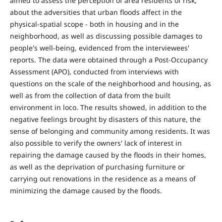
aimed to assess the perception of area residents of risk,
about the adversities that urban floods affect in the
physical-spatial scope - both in housing and in the
neighborhood, as well as discussing possible damages to
people's well-being, evidenced from the interviewees'
reports. The data were obtained through a Post-Occupancy
Assessment (APO), conducted from interviews with
questions on the scale of the neighborhood and housing, as
well as from the collection of data from the built
environment in loco. The results showed, in addition to the
negative feelings brought by disasters of this nature, the
sense of belonging and community among residents. It was
also possible to verify the owners' lack of interest in
repairing the damage caused by the floods in their homes,
as well as the deprivation of purchasing furniture or
carrying out renovations in the residence as a means of
minimizing the damage caused by the floods.