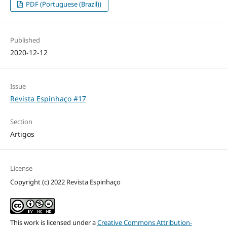
PDF (Portuguese (Brazil))
Published
2020-12-12
Issue
Revista Espinhaço #17
Section
Artigos
License
Copyright (c) 2022 Revista Espinhaço
This work is licensed under a
Creative Commons Attribution-