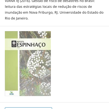
VIANA VJ (2016). Gestão de risco de desastres no Brasil:
leitura das estratégias locais de redução de riscos de
inundação em Nova Friburgo, RJ. Universidade do Estado do
Rio de Janeiro.