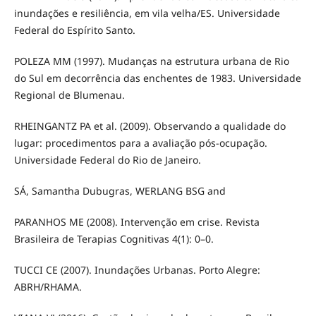
inundações e resiliência, em vila velha/ES. Universidade
Federal do Espírito Santo.
POLEZA MM (1997). Mudanças na estrutura urbana de Rio
do Sul em decorrência das enchentes de 1983. Universidade
Regional de Blumenau.
RHEINGANTZ PA et al. (2009). Observando a qualidade do
lugar: procedimentos para a avaliação pós-ocupação.
Universidade Federal do Rio de Janeiro.
SÁ, Samantha Dubugras, WERLANG BSG and
PARANHOS ME (2008). Intervenção em crise. Revista
Brasileira de Terapias Cognitivas 4(1): 0–0.
TUCCI CE (2007). Inundações Urbanas. Porto Alegre:
ABRH/RHAMA.