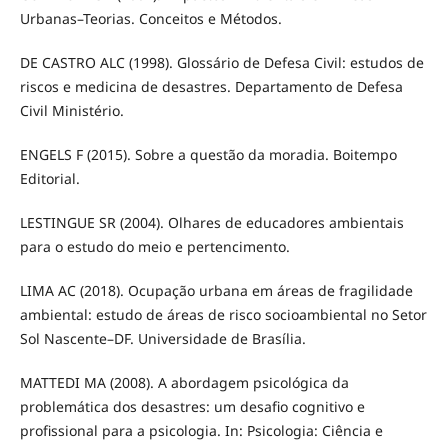
Urbanas–Teorias. Conceitos e Métodos.
DE CASTRO ALC (1998). Glossário de Defesa Civil: estudos de
riscos e medicina de desastres. Departamento de Defesa
Civil Ministério.
ENGELS F (2015). Sobre a questão da moradia. Boitempo
Editorial.
LESTINGUE SR (2004). Olhares de educadores ambientais
para o estudo do meio e pertencimento.
LIMA AC (2018). Ocupação urbana em áreas de fragilidade
ambiental: estudo de áreas de risco socioambiental no Setor
Sol Nascente–DF. Universidade de Brasília.
MATTEDI MA (2008). A abordagem psicológica da
problemática dos desastres: um desafio cognitivo e
profissional para a psicologia. In: Psicologia: Ciência e