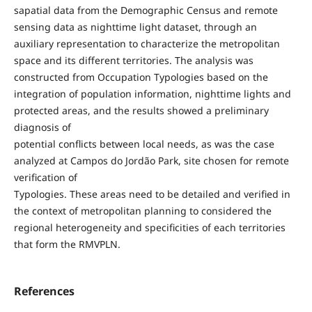
sapatial data from the Demographic Census and remote
sensing data as nighttime light dataset, through an
auxiliary representation to characterize the metropolitan
space and its different territories. The analysis was
constructed from Occupation Typologies based on the
integration of population information, nighttime lights and
protected areas, and the results showed a preliminary
diagnosis of
potential conflicts between local needs, as was the case
analyzed at Campos do Jordão Park, site chosen for remote
verification of
Typologies. These areas need to be detailed and verified in
the context of metropolitan planning to considered the
regional heterogeneity and specificities of each territories
that form the RMVPLN.
References