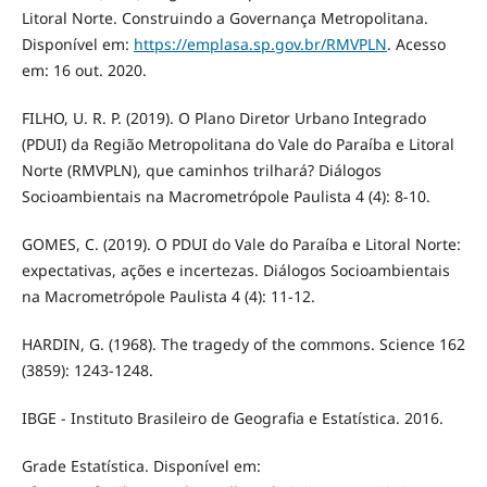
Litoral Norte. Construindo a Governança Metropolitana.
Disponível em:
https://emplasa.sp.gov.br/RMVPLN
. Acesso
em: 16 out. 2020.
FILHO, U. R. P. (2019). O Plano Diretor Urbano Integrado
(PDUI) da Região Metropolitana do Vale do Paraíba e Litoral
Norte (RMVPLN), que caminhos trilhará? Diálogos
Socioambientais na Macrometrópole Paulista 4 (4): 8-10.
GOMES, C. (2019). O PDUI do Vale do Paraíba e Litoral Norte:
expectativas, ações e incertezas. Diálogos Socioambientais
na Macrometrópole Paulista 4 (4): 11-12.
HARDIN, G. (1968). The tragedy of the commons. Science 162
(3859): 1243-1248.
IBGE - Instituto Brasileiro de Geografia e Estatística. 2016.
Grade Estatística. Disponível em: