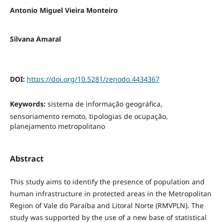
Antonio Miguel Vieira Monteiro
Silvana Amaral
DOI:
https://doi.org/10.5281/zenodo.4434367
Keywords:
sistema de informação geográfica,
sensoriamento remoto, tipologias de ocupação,
planejamento metropolitano
Abstract
This study aims to identify the presence of population and
human infrastructure in protected areas in the Metropolitan
Region of Vale do Paraíba and Litoral Norte (RMVPLN). The
study was supported by the use of a new base of statistical