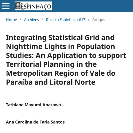
Home
/
Archives
/
Revista Espinhaço #17
/
Artigos
Integrating Statistical Grid and
Nighttime Lights in Population
Studies: An Application to support
Territorial Planning in the
Metropolitan Region of Vale do
Paraíba and Litoral Norte
Tathiane Mayumi Anazawa
Ana Carolina de Faria Santos