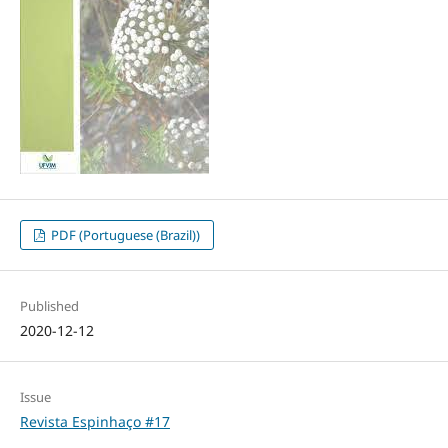
PDF (Portuguese (Brazil))
Published
2020-12-12
Issue
Revista Espinhaço #17