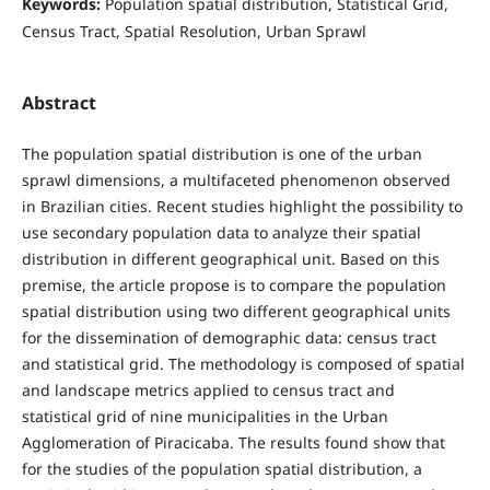
Keywords:
Population spatial distribution, Statistical Grid,
Census Tract, Spatial Resolution, Urban Sprawl
Abstract
The population spatial distribution is one of the urban
sprawl dimensions, a multifaceted phenomenon observed
in Brazilian cities. Recent studies highlight the possibility to
use secondary population data to analyze their spatial
distribution in different geographical unit. Based on this
premise, the article propose is to compare the population
spatial distribution using two different geographical units
for the dissemination of demographic data: census tract
and statistical grid. The methodology is composed of spatial
and landscape metrics applied to census tract and
statistical grid of nine municipalities in the Urban
Agglomeration of Piracicaba. The results found show that
for the studies of the population spatial distribution, a