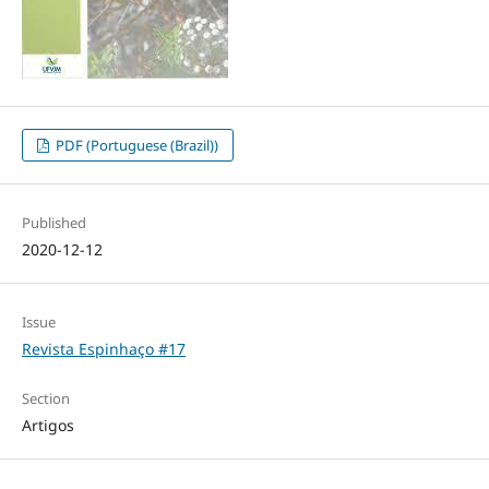
PDF (Portuguese (Brazil))
Published
2020-12-12
Issue
Revista Espinhaço #17
Section
Artigos