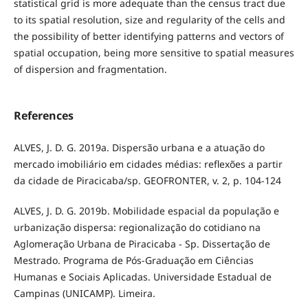
statistical grid is more adequate than the census tract due
to its spatial resolution, size and regularity of the cells and
the possibility of better identifying patterns and vectors of
spatial occupation, being more sensitive to spatial measures
of dispersion and fragmentation.
References
ALVES, J. D. G. 2019a. Dispersão urbana e a atuação do
mercado imobiliário em cidades médias: reflexões a partir
da cidade de Piracicaba/sp. GEOFRONTER, v. 2, p. 104-124
ALVES, J. D. G. 2019b. Mobilidade espacial da população e
urbanização dispersa: regionalização do cotidiano na
Aglomeração Urbana de Piracicaba - Sp. Dissertação de
Mestrado. Programa de Pós-Graduação em Ciências
Humanas e Sociais Aplicadas. Universidade Estadual de
Campinas (UNICAMP). Limeira.