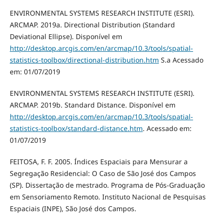
ENVIRONMENTAL SYSTEMS RESEARCH INSTITUTE (ESRI).
ARCMAP. 2019a. Directional Distribution (Standard
Deviational Ellipse). Disponível em
http://desktop.arcgis.com/en/arcmap/10.3/tools/spatial-
statistics-toolbox/directional-distribution.htm
S.a Acessado
em: 01/07/2019
ENVIRONMENTAL SYSTEMS RESEARCH INSTITUTE (ESRI).
ARCMAP. 2019b. Standard Distance. Disponível em
http://desktop.arcgis.com/en/arcmap/10.3/tools/spatial-
statistics-toolbox/standard-distance.htm
. Acessado em:
01/07/2019
FEITOSA, F. F. 2005. Índices Espaciais para Mensurar a
Segregação Residencial: O Caso de São José dos Campos
(SP). Dissertação de mestrado. Programa de Pós-Graduação
em Sensoriamento Remoto. Instituto Nacional de Pesquisas
Espaciais (INPE), São José dos Campos.