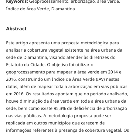
Keywords:
Geoprocessamento, arborização, área verde,
Índice de Área Verde, Diamantina
Abstract
Este artigo apresenta uma proposta metodológica para
analisar a cobertura vegetal existente na área urbana da
sede de Diamantina, visando atender às diretrizes do
Estatuto da Cidade. O objetivo foi utilizar o
geoprocessamento para mapear a área verde em 2014 e
2016, construindo um Índice de Área Verde (IAV) nestas
datas, além de mapear toda a arborização em vias públicas
em 2016. Os resultados apontam que no período analisado,
houve diminuição da área verde em toda a área urbana da
sede, bem como existe 95,3% de deficiência de arborização
nas vias públicas. A metodologia proposta pode ser
replicada em outros municípios que carecem de
informações referentes à presença de cobertura vegetal. Os