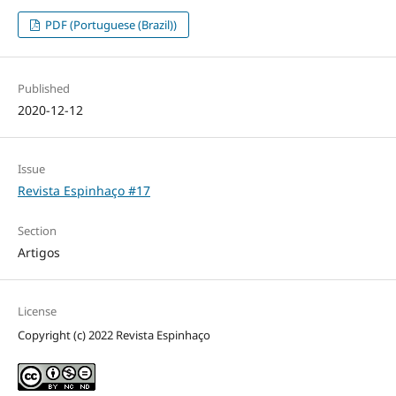
PDF (Portuguese (Brazil))
Published
2020-12-12
Issue
Revista Espinhaço #17
Section
Artigos
License
Copyright (c) 2022 Revista Espinhaço