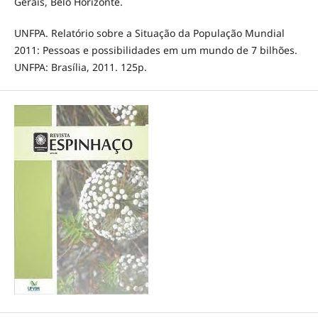
Gerais, Belo Horizonte.
UNFPA. Relatório sobre a Situação da População Mundial
2011: Pessoas e possibilidades em um mundo de 7 bilhões.
UNFPA: Brasília, 2011. 125p.