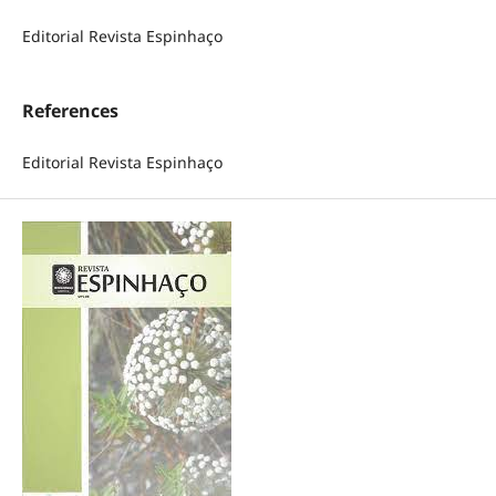
Editorial Revista Espinhaço
References
Editorial Revista Espinhaço