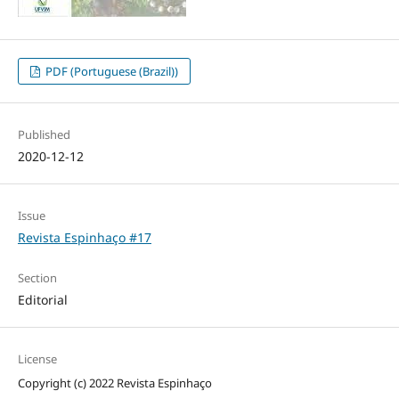
PDF (Portuguese (Brazil))
Published
2020-12-12
Issue
Revista Espinhaço #17
Section
Editorial
License
Copyright (c) 2022 Revista Espinhaço