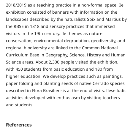
2018/2019 as a teaching practice in a non-formal space. e
exhibition consisted of banners with information on the
landscapes described by the naturalists Spix and Martius by
the RBSE in 1818 and sensory practices that immersed
visitors in the 19th century. e themes as nature
conservation, environmental degradation, geodiversity, and
regional biodiversity are linked to the Common National
Curriculum Base in Geography, Science, History and Human
Science areas. About 2,300 people visited the exhibition,
with 450 students from basic education and 180 from
higher education. We develop practices such as paintings,
paper folding and planting seeds of native Cerrado species
described in Flora Brasiliensis at the end of visits. ese ludic
activities developed with enthusiasm by visiting teachers
and students.
References