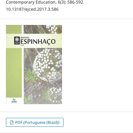
Contemporary Education, 6(3): 586-592.
10.13187/ejced.2017.3.586
PDF (Portuguese (Brazil))