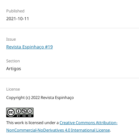
Published
2021-10-11
Issue
Revista Espinhaço #19
Section
Artigos
License
Copyright (c) 2022 Revista Espinhaço
This work is licensed under a
Creative Commons Attribution-
NonCommercial-NoDerivatives 4.0 International License
.