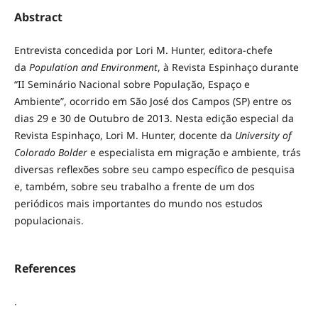
Abstract
Entrevista concedida por Lori M. Hunter, editora-chefe
da
Population and Environment
, à Revista Espinhaço durante
“II Seminário Nacional sobre População, Espaço e
Ambiente”, ocorrido em São José dos Campos (SP) entre os
dias 29 e 30 de Outubro de 2013. Nesta edição especial da
Revista Espinhaço, Lori M. Hunter, docente da
University of
Colorado Bolder
e especialista em migração e ambiente, trás
diversas reflexões sobre seu campo específico de pesquisa
e, também, sobre seu trabalho a frente de um dos
periódicos mais importantes do mundo nos estudos
populacionais.
References
.