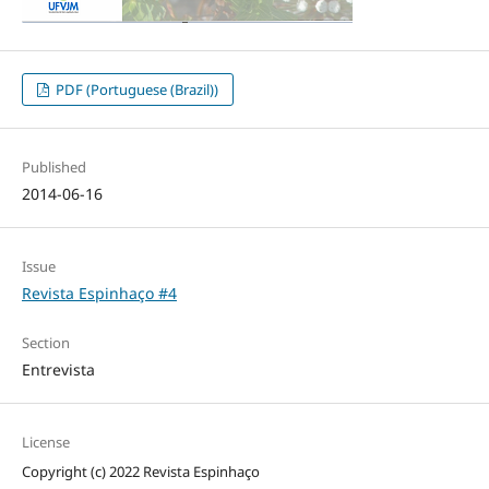
PDF (Portuguese (Brazil))
Published
2014-06-16
Issue
Revista Espinhaço #4
Section
Entrevista
License
Copyright (c) 2022 Revista Espinhaço