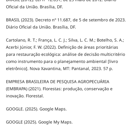
Oficial da União. Brasília, DF.
BRASIL (2023). Decreto nº 11.687, de 5 de setembro de 2023.
Diário Oficial da União. Brasília, DF.
Cartolano, R. T.; França, L. C. J.; Silva, L. C. M.; Botelho, S. A.;
Acerbi Júnior, F. W. (2022). Definição de áreas prioritárias
para restauração ecológica: análise de decisão multicritério
como instrumento para o planejamento ambiental [livro
eletrônico]. Nova Xavantina, MT: Pantanal, 2023. 57 p.
EMPRESA BRASILEIRA DE PESQUISA AGROPECUÁRIA
(EMBRAPA) (2021). Florestas: produção, conservação e
inovação. Florestal.
GOOGLE. (2025). Google Maps.
GOOGLE (2025). Google My Maps.