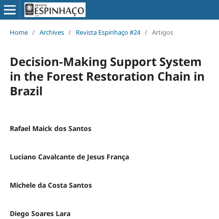
Home
/
Archives
/
Revista Espinhaço #24
/
Artigos
Decision-Making Support System
in the Forest Restoration Chain in
Brazil
Rafael Maick dos Santos
Luciano Cavalcante de Jesus França
Michele da Costa Santos
Diego Soares Lara