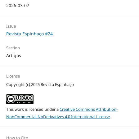
2026-03-07
Issue
Revista Espinhaço #24
Section
Artigos
License
Copyright (c) 2025 Revista Espinhaço
This work is licensed under a
Creative Commons Attribution-
NonCommercial-NoDerivatives 4.0 International License
.
How to Cite