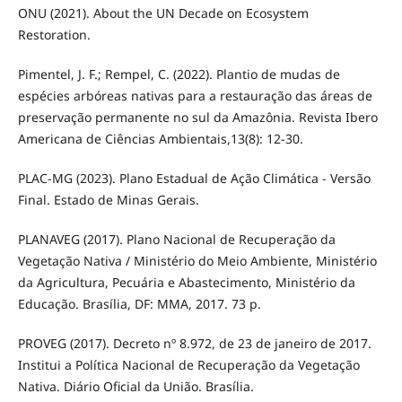
ONU (2021). About the UN Decade on Ecosystem
Restoration.
Pimentel, J. F.; Rempel, C. (2022). Plantio de mudas de
espécies arbóreas nativas para a restauração das áreas de
preservação permanente no sul da Amazônia. Revista Ibero
Americana de Ciências Ambientais,13(8): 12-30.
PLAC-MG (2023). Plano Estadual de Ação Climática - Versão
Final. Estado de Minas Gerais.
PLANAVEG (2017). Plano Nacional de Recuperação da
Vegetação Nativa / Ministério do Meio Ambiente, Ministério
da Agricultura, Pecuária e Abastecimento, Ministério da
Educação. Brasília, DF: MMA, 2017. 73 p.
PROVEG (2017). Decreto nº 8.972, de 23 de janeiro de 2017.
Institui a Política Nacional de Recuperação da Vegetação
Nativa. Diário Oficial da União. Brasília.