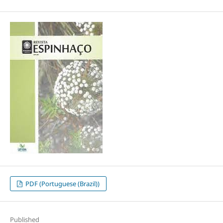
PDF (Portuguese (Brazil))
Published