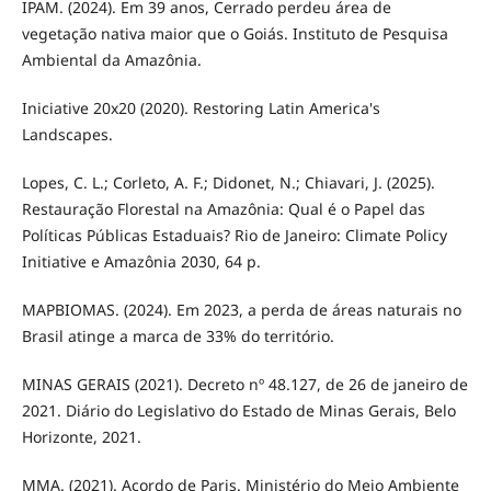
IPAM. (2024). Em 39 anos, Cerrado perdeu área de
vegetação nativa maior que o Goiás. Instituto de Pesquisa
Ambiental da Amazônia.
Iniciative 20x20 (2020). Restoring Latin America's
Landscapes.
Lopes, C. L.; Corleto, A. F.; Didonet, N.; Chiavari, J. (2025).
Restauração Florestal na Amazônia: Qual é o Papel das
Políticas Públicas Estaduais? Rio de Janeiro: Climate Policy
Initiative e Amazônia 2030, 64 p.
MAPBIOMAS. (2024). Em 2023, a perda de áreas naturais no
Brasil atinge a marca de 33% do território.
MINAS GERAIS (2021). Decreto nº 48.127, de 26 de janeiro de
2021. Diário do Legislativo do Estado de Minas Gerais, Belo
Horizonte, 2021.
MMA. (2021). Acordo de Paris. Ministério do Meio Ambiente