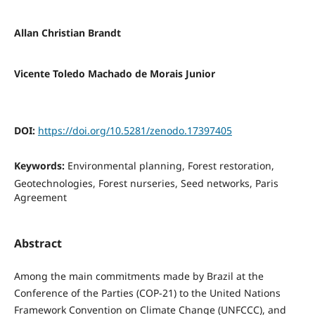
Allan Christian Brandt
Vicente Toledo Machado de Morais Junior
DOI:
https://doi.org/10.5281/zenodo.17397405
Keywords:
Environmental planning, Forest restoration,
Geotechnologies, Forest nurseries, Seed networks, Paris
Agreement
Abstract
Among the main commitments made by Brazil at the
Conference of the Parties (COP-21) to the United Nations
Framework Convention on Climate Change (UNFCCC), and