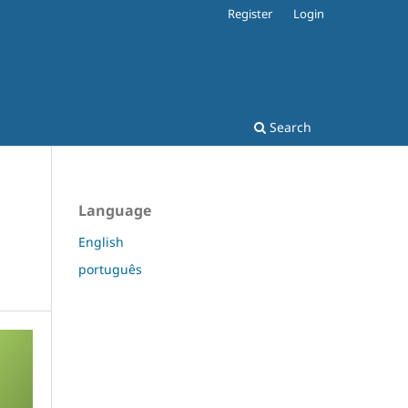
Register
Login
Search
Language
English
português