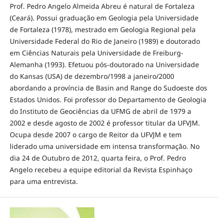
Prof. Pedro Angelo Almeida Abreu é natural de Fortaleza
(Ceará). Possui graduação em Geologia pela Universidade
de Fortaleza (1978), mestrado em Geologia Regional pela
Universidade Federal do Rio de Janeiro (1989) e doutorado
em Ciências Naturais pela Universidade de Freiburg-
Alemanha (1993). Efetuou pós-doutorado na Universidade
do Kansas (USA) de dezembro/1998 a janeiro/2000
abordando a província de Basin and Range do Sudoeste dos
Estados Unidos. Foi professor do Departamento de Geologia
do Instituto de Geociências da UFMG de abril de 1979 a
2002 e desde agosto de 2002 é professor titular da UFVJM.
Ocupa desde 2007 o cargo de Reitor da UFVJM e tem
liderado uma universidade em intensa transformação. No
dia 24 de Outubro de 2012, quarta feira, o Prof. Pedro
Angelo recebeu a equipe editorial da Revista Espinhaço
para uma entrevista.