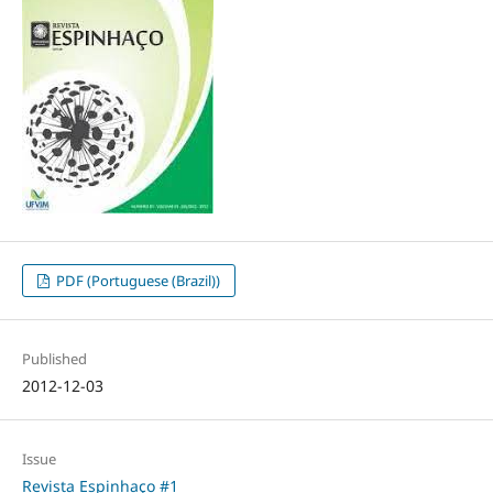
PDF (Portuguese (Brazil))
Published
2012-12-03
Issue
Revista Espinhaço #1