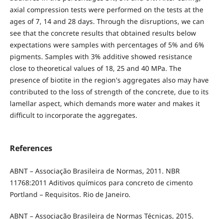
axial compression tests were performed on the tests at the
ages of 7, 14 and 28 days. Through the disruptions, we can
see that the concrete results that obtained results below
expectations were samples with percentages of 5% and 6%
pigments. Samples with 3% additive showed resistance
close to theoretical values of 18, 25 and 40 MPa. The
presence of biotite in the region's aggregates also may have
contributed to the loss of strength of the concrete, due to its
lamellar aspect, which demands more water and makes it
difficult to incorporate the aggregates.
References
ABNT – Associação Brasileira de Normas, 2011. NBR
11768:2011 Aditivos químicos para concreto de cimento
Portland – Requisitos. Rio de Janeiro.
ABNT – Associação Brasileira de Normas Técnicas, 2015.