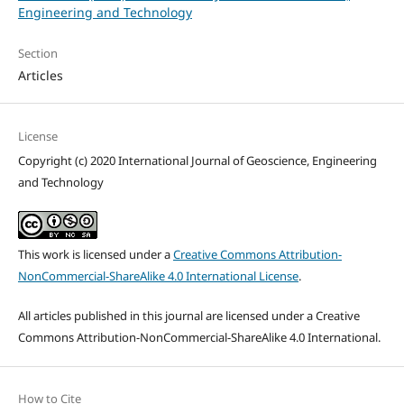
Engineering and Technology
Section
Articles
License
Copyright (c) 2020 International Journal of Geoscience, Engineering
and Technology
This work is licensed under a
Creative Commons Attribution-
NonCommercial-ShareAlike 4.0 International License
.
All articles published in this journal are licensed under a Creative
Commons Attribution-NonCommercial-ShareAlike 4.0 International.
How to Cite