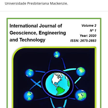
Universidade Presbiteriana Mackenzie.