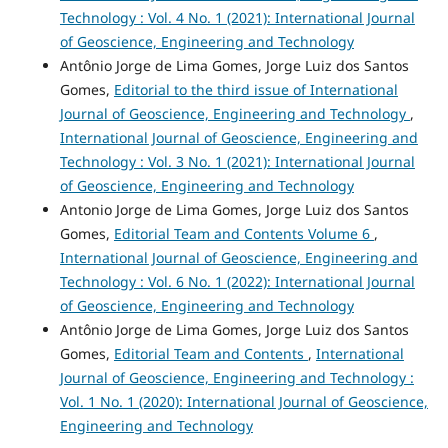
Technology : Vol. 4 No. 1 (2021): International Journal
of Geoscience, Engineering and Technology
Antônio Jorge de Lima Gomes, Jorge Luiz dos Santos
Gomes,
Editorial to the third issue of International
Journal of Geoscience, Engineering and Technology
,
International Journal of Geoscience, Engineering and
Technology : Vol. 3 No. 1 (2021): International Journal
of Geoscience, Engineering and Technology
Antonio Jorge de Lima Gomes, Jorge Luiz dos Santos
Gomes,
Editorial Team and Contents Volume 6
,
International Journal of Geoscience, Engineering and
Technology : Vol. 6 No. 1 (2022): International Journal
of Geoscience, Engineering and Technology
Antônio Jorge de Lima Gomes, Jorge Luiz dos Santos
Gomes,
Editorial Team and Contents
,
International
Journal of Geoscience, Engineering and Technology :
Vol. 1 No. 1 (2020): International Journal of Geoscience,
Engineering and Technology