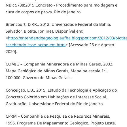
NBR 5738:2015 Concreto - Procedimento para moldagem e
cura de corpos de prova. Rio de Janeiro.
Bitencourt, D.P.R., 2012. Universidade Federal da Bahia.
Salvador. Biotita. [online]. Disponível em:
<
http://entendendoageologiaufba.blogspot.com/2012/03/biotita
recebendo-esse-nome-em.html
> [Acessado 26 de Agosto
2020].
COMIG – Companhia Mineradora de Minas Gerais, 2003.
Mapa Geológico de Minas Gerais, Mapa na escala 1:1.
100.000. Governo de Minas Gerais.
Conceição, L.B., 2015. Estudo da Tecnologia e Aplicação do
Concreto Colorido em Habitações de Interesse Social.
Graduação. Universidade Federal do Rio de Janeiro.
CPRM – Companhia de Pesquisa de Recursos Minerais,
1996. Programa De Mapeamento Geologico. Projeto Leste.