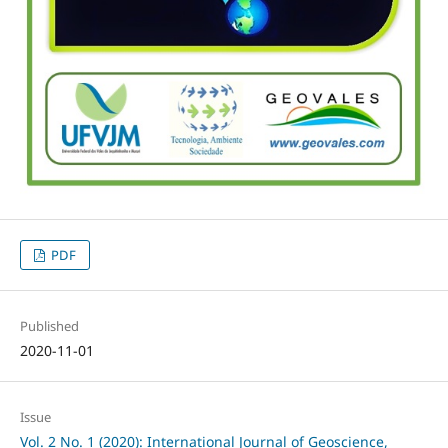
PDF
Published
2020-11-01
Issue
Vol. 2 No. 1 (2020): International Journal of Geoscience,