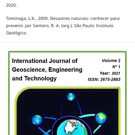
2020.
Tominaga, L.K., 2009. Desastres naturais: conhecer para
prevenir. Jair Santoro, R. A. (org.). São Paulo: Instituto
Geológico.