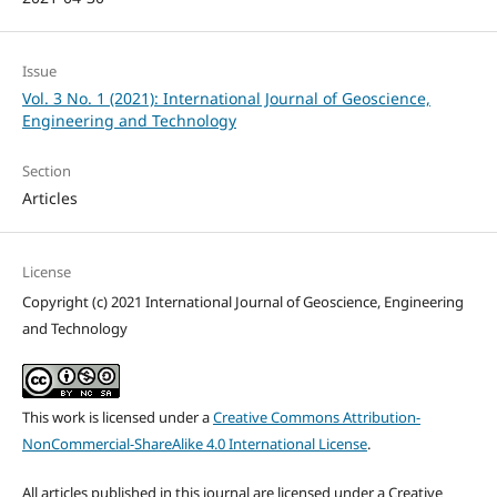
Issue
Vol. 3 No. 1 (2021): International Journal of Geoscience,
Engineering and Technology
Section
Articles
License
Copyright (c) 2021 International Journal of Geoscience, Engineering
and Technology
This work is licensed under a
Creative Commons Attribution-
NonCommercial-ShareAlike 4.0 International License
.
All articles published in this journal are licensed under a Creative