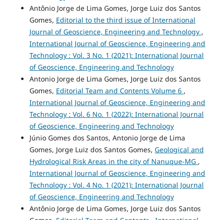
Antônio Jorge de Lima Gomes, Jorge Luiz dos Santos
Gomes,
Editorial to the third issue of International
Journal of Geoscience, Engineering and Technology
,
International Journal of Geoscience, Engineering and
Technology : Vol. 3 No. 1 (2021): International Journal
of Geoscience, Engineering and Technology
Antonio Jorge de Lima Gomes, Jorge Luiz dos Santos
Gomes,
Editorial Team and Contents Volume 6
,
International Journal of Geoscience, Engineering and
Technology : Vol. 6 No. 1 (2022): International Journal
of Geoscience, Engineering and Technology
Júnio Gomes dos Santos, Antonio Jorge de Lima
Gomes, Jorge Luiz dos Santos Gomes,
Geological and
Hydrological Risk Areas in the city of Nanuque-MG
,
International Journal of Geoscience, Engineering and
Technology : Vol. 4 No. 1 (2021): International Journal
of Geoscience, Engineering and Technology
Antônio Jorge de Lima Gomes, Jorge Luiz dos Santos