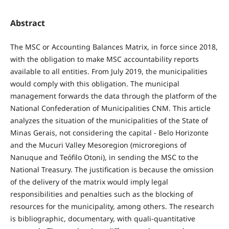
Abstract
The MSC or Accounting Balances Matrix, in force since 2018,
with the obligation to make MSC accountability reports
available to all entities. From July 2019, the municipalities
would comply with this obligation. The municipal
management forwards the data through the platform of the
National Confederation of Municipalities CNM. This article
analyzes the situation of the municipalities of the State of
Minas Gerais, not considering the capital - Belo Horizonte
and the Mucuri Valley Mesoregion (microregions of
Nanuque and Teófilo Otoni), in sending the MSC to the
National Treasury. The justification is because the omission
of the delivery of the matrix would imply legal
responsibilities and penalties such as the blocking of
resources for the municipality, among others. The research
is bibliographic, documentary, with quali-quantitative