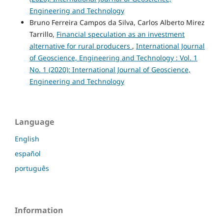
Engineering and Technology
Bruno Ferreira Campos da Silva, Carlos Alberto Mirez
Tarrillo,
Financial speculation as an investment
alternative for rural producers
,
International Journal
of Geoscience, Engineering and Technology : Vol. 1
No. 1 (2020): International Journal of Geoscience,
Engineering and Technology
Language
English
español
português
Information