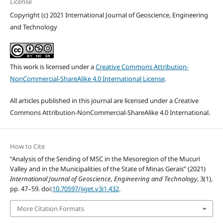
License
Copyright (c) 2021 International Journal of Geoscience, Engineering
and Technology
This work is licensed under a
Creative Commons Attribution-
NonCommercial-ShareAlike 4.0 International License
.
All articles published in this journal are licensed under a Creative
Commons Attribution-NonCommercial-ShareAlike 4.0 International.
How to Cite
“Analysis of the Sending of MSC in the Mesoregion of the Mucuri
Valley and in the Municipalities of the State of Minas Gerais” (2021)
International Journal of Geoscience, Engineering and Technology
, 3(1),
pp. 47–59. doi:
10.70597/ijget.v3i1.432
.
More Citation Formats