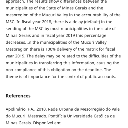
approach. The results show differences between the
municipalities of the State of Minas Gerais and the
mesoregion of the Mucuri Valley in the accountability of the
MSC. In fiscal year 2018, there is a delay (default) in the
sending of the MSC by most municipalities in the state of
Minas Gerais and in fiscal year 2019 this percentage
decreases. In the municipalities of the Mucuri Valley
Mesoregion there is 100% delivery of the matrix for fiscal
year 2019. The delay may be related to the difficulties of the
municipalities in transferring this information, causing the
non-compliance of this obligation on the deadline. The
theme is of importance for the control of public accounts.
References
Apolinário, F.A., 2010. Rede Urbana da Mesorregião do Vale
do Mucuri. Mestrado. Pontifícia Universidade Católica de
Minas Gerais. Disponível em: