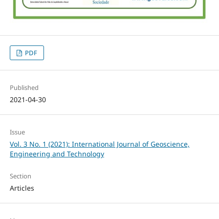
PDF
Published
2021-04-30
Issue
Vol. 3 No. 1 (2021): International Journal of Geoscience,
Engineering and Technology
Section
Articles