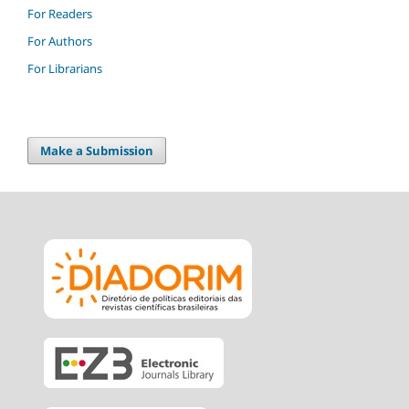
For Readers
For Authors
For Librarians
Make a Submission