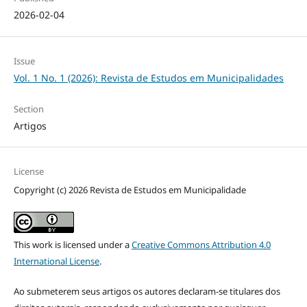
2026-02-04
Issue
Vol. 1 No. 1 (2026): Revista de Estudos em Municipalidades
Section
Artigos
License
Copyright (c) 2026 Revista de Estudos em Municipalidade
This work is licensed under a
Creative Commons Attribution 4.0
International License
.
Ao submeterem seus artigos os autores declaram-se titulares dos