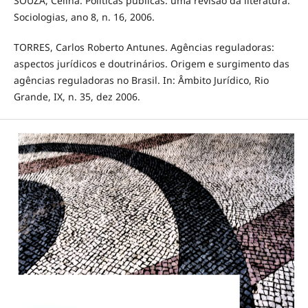
SOUZA, Celina. Políticas públicas: uma revisão da literatura.
Sociologias, ano 8, n. 16, 2006.
TORRES, Carlos Roberto Antunes. Agências reguladoras:
aspectos jurídicos e doutrinários. Origem e surgimento das
agências reguladoras no Brasil. In: Âmbito Jurídico, Rio
Grande, IX, n. 35, dez 2006.