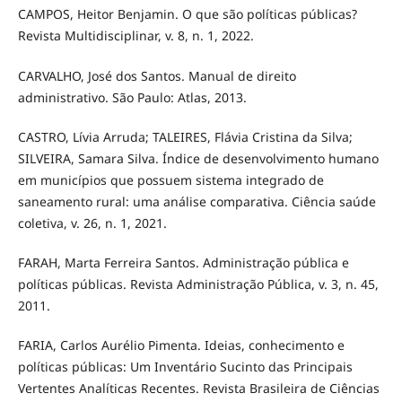
CAMPOS, Heitor Benjamin. O que são políticas públicas?
Revista Multidisciplinar, v. 8, n. 1, 2022.
CARVALHO, José dos Santos. Manual de direito
administrativo. São Paulo: Atlas, 2013.
CASTRO, Lívia Arruda; TALEIRES, Flávia Cristina da Silva;
SILVEIRA, Samara Silva. Índice de desenvolvimento humano
em municípios que possuem sistema integrado de
saneamento rural: uma análise comparativa. Ciência saúde
coletiva, v. 26, n. 1, 2021.
FARAH, Marta Ferreira Santos. Administração pública e
políticas públicas. Revista Administração Pública, v. 3, n. 45,
2011.
FARIA, Carlos Aurélio Pimenta. Ideias, conhecimento e
políticas públicas: Um Inventário Sucinto das Principais
Vertentes Analíticas Recentes. Revista Brasileira de Ciências