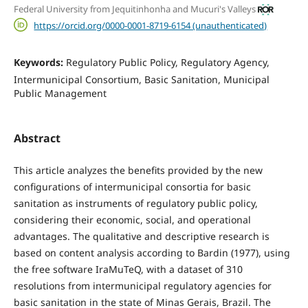
Federal University from Jequitinhonha and Mucuri's Valleys
https://orcid.org/0000-0001-8719-6154 (unauthenticated)
Keywords:
Regulatory Public Policy, Regulatory Agency,
Intermunicipal Consortium, Basic Sanitation, Municipal
Public Management
Abstract
This article analyzes the benefits provided by the new
configurations of intermunicipal consortia for basic
sanitation as instruments of regulatory public policy,
considering their economic, social, and operational
advantages. The qualitative and descriptive research is
based on content analysis according to Bardin (1977), using
the free software IraMuTeQ, with a dataset of 310
resolutions from intermunicipal regulatory agencies for
basic sanitation in the state of Minas Gerais, Brazil. The