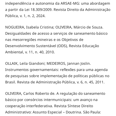
independência e autonomia da ARSAE-MG: uma abordagem
a partir da Lei 18.309/2009. Revista Direito da Administração
Pública, v. 1, n. 2, 2024.
NOGUEIRA, Isabela Cristina; OLIVEIRA, Márcio de Souza.
Desigualdades de acesso a serviços de saneamento básico
nas mesorregiões mineiras e os Objetivos de
Desenvolvimento Sustentável (ODS), Revista Educação
Ambiental, v. 11, n. 40, 2010.
OLLAIK, Leila Giandoni; MEDEIROS, Jannan Joslin.
Instrumentos governamentais: reflexões para uma agenda
de pesquisas sobre implementação de políticas públicas no
Brasil. Revista de Administração Pública, v. 6, n. 45, 2011.
OLIVEIRA, Carlos Roberto de. A regulação do saneamento
básico por consórcios intermunicipais: um avanço na
cooperação interfederativa. Revista Síntese Direito
Administrativo: Assunto Especial – Doutrina. São Paula: