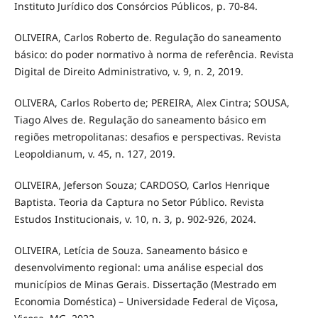
Instituto Jurídico dos Consórcios Públicos, p. 70-84.
OLIVEIRA, Carlos Roberto de. Regulação do saneamento
básico: do poder normativo à norma de referência. Revista
Digital de Direito Administrativo, v. 9, n. 2, 2019.
OLIVERA, Carlos Roberto de; PEREIRA, Alex Cintra; SOUSA,
Tiago Alves de. Regulação do saneamento básico em
regiões metropolitanas: desafios e perspectivas. Revista
Leopoldianum, v. 45, n. 127, 2019.
OLIVEIRA, Jeferson Souza; CARDOSO, Carlos Henrique
Baptista. Teoria da Captura no Setor Público. Revista
Estudos Institucionais, v. 10, n. 3, p. 902-926, 2024.
OLIVEIRA, Letícia de Souza. Saneamento básico e
desenvolvimento regional: uma análise especial dos
municípios de Minas Gerais. Dissertação (Mestrado em
Economia Doméstica) – Universidade Federal de Viçosa,