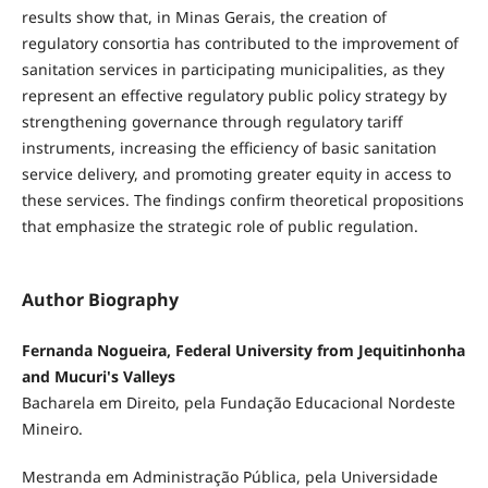
results show that, in Minas Gerais, the creation of
regulatory consortia has contributed to the improvement of
sanitation services in participating municipalities, as they
represent an effective regulatory public policy strategy by
strengthening governance through regulatory tariff
instruments, increasing the efficiency of basic sanitation
service delivery, and promoting greater equity in access to
these services. The findings confirm theoretical propositions
that emphasize the strategic role of public regulation.
Author Biography
Fernanda Nogueira, Federal University from Jequitinhonha
and Mucuri's Valleys
Bacharela em Direito, pela Fundação Educacional Nordeste
Mineiro.
Mestranda em Administração Pública, pela Universidade