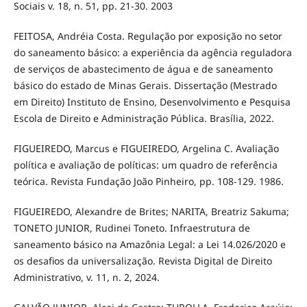
Sociais v. 18, n. 51, pp. 21-30. 2003
FEITOSA, Andréia Costa. Regulação por exposição no setor
do saneamento básico: a experiência da agência reguladora
de serviços de abastecimento de água e de saneamento
básico do estado de Minas Gerais. Dissertação (Mestrado
em Direito) Instituto de Ensino, Desenvolvimento e Pesquisa
Escola de Direito e Administração Pública. Brasília, 2022.
FIGUEIREDO, Marcus e FIGUEIREDO, Argelina C. Avaliação
política e avaliação de políticas: um quadro de referência
teórica. Revista Fundação João Pinheiro, pp. 108-129. 1986.
FIGUEIREDO, Alexandre de Brites; NARITA, Breatriz Sakuma;
TONETO JUNIOR, Rudinei Toneto. Infraestrutura de
saneamento básico na Amazônia Legal: a Lei 14.026/2020 e
os desafios da universalização. Revista Digital de Direito
Administrativo, v. 11, n. 2, 2024.