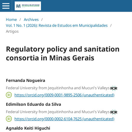
Home
/
Archives
/
Vol. 1 No. 1 (2026): Revista de Estudos em Municipalidades
/
Artigos
Regulatory policy and sanitation
consortia in Minas Gerais
Fernanda Nogueira
Federal University from Jequitinhonha and Mucuri's Valleys
https://orcid.org/0009-0001-9895-2506 (unauthenticated)
Edimilson Eduardo da Silva
Federal University from Jequitinhonha and Mucuri's Valleys
https://orcid.org/0000-0002-6104-7625 (unauthenticated)
Agnaldo Keiti Higuchi