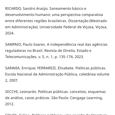
RICARDO, Sandro Araújo. Saneamento básico e
desenvolvimento humano: uma perspectiva comparativa
entre diferentes regiões brasileiras. Dissertação (Mestrado
em Administração). Universidade Federal de Viçosa, Viçosa,
2024.
SAMPAIO, Paulo Soares. A independência real das agências
reguladoras no Brasil. Revista de Direito, Estado e
Telecomunicações, v. 5, n. 1, p. 135-174, 2023.
SARAVIA, Enrique; FERRAREZI, Elisabete. Políticas públicas.
Escola Nacional de Administração Pública, coletânea volume
2, 2007.
SECCHI, Leonardo. Políticas públicas. conceitos, esquemas
de análise, casos práticos. São Paulo: Cengage Learning,
2012.