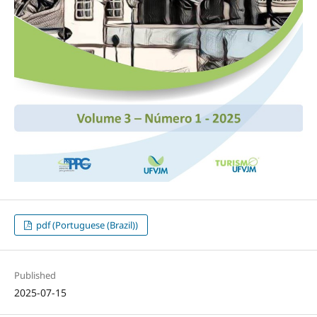
pdf (Portuguese (Brazil))
Published
2025-07-15