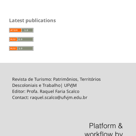
Latest publications
Revista de Turismo: Patrimônios, Territórios
Descoloniais e Trabalho| UFVJM
Editor: Profa. Raquel Faria Scalco
Contact: raquel.scalco@ufvjm.edu.br