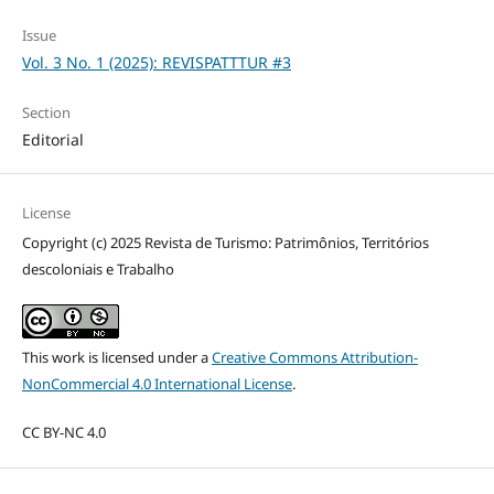
Issue
Vol. 3 No. 1 (2025): REVISPATTTUR #3
Section
Editorial
License
Copyright (c) 2025 Revista de Turismo: Patrimônios, Territórios
descoloniais e Trabalho
This work is licensed under a
Creative Commons Attribution-
NonCommercial 4.0 International License
.
CC BY-NC 4.0