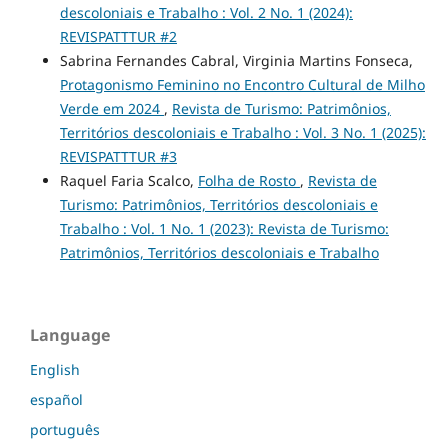
descoloniais e Trabalho : Vol. 2 No. 1 (2024):
REVISPATTTUR #2
Sabrina Fernandes Cabral, Virginia Martins Fonseca,
Protagonismo Feminino no Encontro Cultural de Milho
Verde em 2024
,
Revista de Turismo: Patrimônios,
Territórios descoloniais e Trabalho : Vol. 3 No. 1 (2025):
REVISPATTTUR #3
Raquel Faria Scalco,
Folha de Rosto
,
Revista de
Turismo: Patrimônios, Territórios descoloniais e
Trabalho : Vol. 1 No. 1 (2023): Revista de Turismo:
Patrimônios, Territórios descoloniais e Trabalho
Language
English
español
português