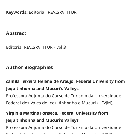
Keywords:
Editorial, REVISPATTTUR
Abstract
Editorial REVISPATTTUR - vol 3
Author Biographies
camila Teixeira Heleno de Araújo, Federal University from
Jequitinhonha and Mucuri's Valleys
Professora Adjunta do Curso de Turismo da Universidade
Federal dos Vales do Jequitinhonha e Mucuri (UFVJM).
Virginia Martins Fonseca, Federal University from
Jequitinhonha and Mucuri's Valleys
Professora Adjunta do Curso de Turismo da Universidade