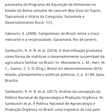
panorama do Programa de Aquisição de Alimentos no
Estado da Bahia: estudos de caso em Boa Vista do Tupim,
Tapiramutá e Vitória da Conquista. Sociedade e
Desenvolvimento Rural, 1(1).
Sabourin, E. (2009). Camponeses do Brasil: entre a troca
mercantil e a reciprocidade. Garamond. Rio de Janeiro.
Sambuichi, R. H. R. et al. (2014). A diversificação produtiva
como forma de viabilizar o desenvolvimento sustentável da
agricultura familiar no Brasil. In: Monasterio, L. M.; Neri, M.
C.; Soares, S. S. D. (Org.). Brasil em desenvolvimento 2014:
estado, planejamento e políticas públicas, 2, p. 61-84. Ipea,
Brasília.
Sambuichi, R. H. R. et al. (2017). Análise da concepção da
Política Nacional de Agroecologia e Produção Orgânica. In:
Sambuichi et al. A Política Nacional de Agroecologia e
Produção Orgânica no Brasil: uma trajetória de luta pelo