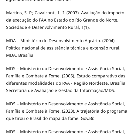
Martins, S. P.; Cavalcanti, L. I. (2007). Avaliação do impacto
da execução do PAA no Estado do Rio Grande do Norte.
Sociedade e Desenvolvimento Rural, 1(1).
MDA – Ministério do Desenvolvimento Agrário. (2004).
Política nacional de assistência técnica e extensão rural.
MDA. Brasília.
MDS – Ministério do Desenvolvimento e Assistência Social,
Família e Combate à Fome. (2006). Estudo comparativo das
diferentes modalidades do PAA - Região Nordeste. Brasília:
Secretaria de Avaliação e Gestão da Informação/MDS.
MDS – Ministério do Desenvolvimento e Assistência Social,
Família e Combate à Fome. (2023). A trajetória do programa
que tirou o Brasil do mapa da fome. Gov.Br.
MDS – Ministério do Desenvolvimento e Assistência Social,