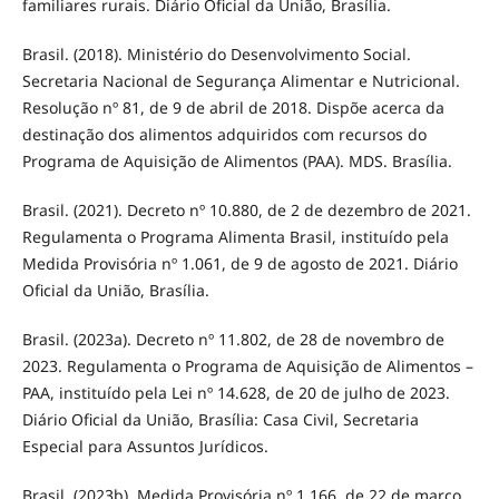
familiares rurais. Diário Oficial da União, Brasília.
Brasil. (2018). Ministério do Desenvolvimento Social.
Secretaria Nacional de Segurança Alimentar e Nutricional.
Resolução nº 81, de 9 de abril de 2018. Dispõe acerca da
destinação dos alimentos adquiridos com recursos do
Programa de Aquisição de Alimentos (PAA). MDS. Brasília.
Brasil. (2021). Decreto nº 10.880, de 2 de dezembro de 2021.
Regulamenta o Programa Alimenta Brasil, instituído pela
Medida Provisória nº 1.061, de 9 de agosto de 2021. Diário
Oficial da União, Brasília.
Brasil. (2023a). Decreto nº 11.802, de 28 de novembro de
2023. Regulamenta o Programa de Aquisição de Alimentos –
PAA, instituído pela Lei nº 14.628, de 20 de julho de 2023.
Diário Oficial da União, Brasília: Casa Civil, Secretaria
Especial para Assuntos Jurídicos.
Brasil. (2023b). Medida Provisória nº 1.166, de 22 de março