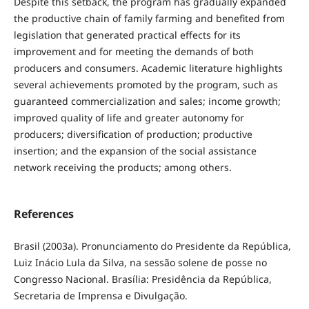
Despite this setback, the program has gradually expanded
the productive chain of family farming and benefited from
legislation that generated practical effects for its
improvement and for meeting the demands of both
producers and consumers. Academic literature highlights
several achievements promoted by the program, such as
guaranteed commercialization and sales; income growth;
improved quality of life and greater autonomy for
producers; diversification of production; productive
insertion; and the expansion of the social assistance
network receiving the products; among others.
References
Brasil (2003a). Pronunciamento do Presidente da República,
Luiz Inácio Lula da Silva, na sessão solene de posse no
Congresso Nacional. Brasília: Presidência da República,
Secretaria de Imprensa e Divulgação.