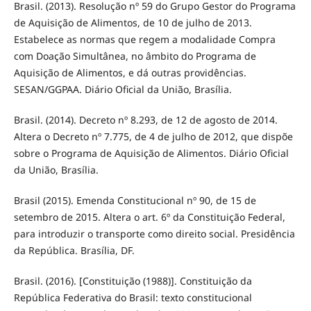
Brasil. (2013). Resolução nº 59 do Grupo Gestor do Programa
de Aquisição de Alimentos, de 10 de julho de 2013.
Estabelece as normas que regem a modalidade Compra
com Doação Simultânea, no âmbito do Programa de
Aquisição de Alimentos, e dá outras providências.
SESAN/GGPAA. Diário Oficial da União, Brasília.
Brasil. (2014). Decreto nº 8.293, de 12 de agosto de 2014.
Altera o Decreto nº 7.775, de 4 de julho de 2012, que dispõe
sobre o Programa de Aquisição de Alimentos. Diário Oficial
da União, Brasília.
Brasil (2015). Emenda Constitucional nº 90, de 15 de
setembro de 2015. Altera o art. 6º da Constituição Federal,
para introduzir o transporte como direito social. Presidência
da República. Brasília, DF.
Brasil. (2016). [Constituição (1988)]. Constituição da
República Federativa do Brasil: texto constitucional