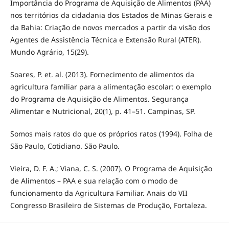
Importância do Programa de Aquisição de Alimentos (PAA)
nos territórios da cidadania dos Estados de Minas Gerais e
da Bahia: Criação de novos mercados a partir da visão dos
Agentes de Assistência Técnica e Extensão Rural (ATER).
Mundo Agrário, 15(29).
Soares, P. et. al. (2013). Fornecimento de alimentos da
agricultura familiar para a alimentação escolar: o exemplo
do Programa de Aquisição de Alimentos. Segurança
Alimentar e Nutricional, 20(1), p. 41–51. Campinas, SP.
Somos mais ratos do que os próprios ratos (1994). Folha de
São Paulo, Cotidiano. São Paulo.
Vieira, D. F. A.; Viana, C. S. (2007). O Programa de Aquisição
de Alimentos – PAA e sua relação com o modo de
funcionamento da Agricultura Familiar. Anais do VII
Congresso Brasileiro de Sistemas de Produção, Fortaleza.