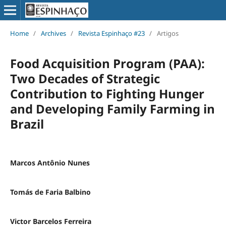
Home
/
Archives
/
Revista Espinhaço #23
/
Artigos
Food Acquisition Program (PAA):
Two Decades of Strategic
Contribution to Fighting Hunger
and Developing Family Farming in
Brazil
Marcos Antônio Nunes
Tomás de Faria Balbino
Victor Barcelos Ferreira