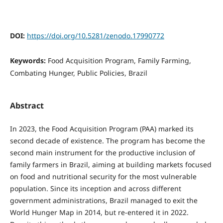
DOI:
https://doi.org/10.5281/zenodo.17990772
Keywords:
Food Acquisition Program, Family Farming,
Combating Hunger, Public Policies, Brazil
Abstract
In 2023, the Food Acquisition Program (PAA) marked its
second decade of existence. The program has become the
second main instrument for the productive inclusion of
family farmers in Brazil, aiming at building markets focused
on food and nutritional security for the most vulnerable
population. Since its inception and across different
government administrations, Brazil managed to exit the
World Hunger Map in 2014, but re-entered it in 2022.