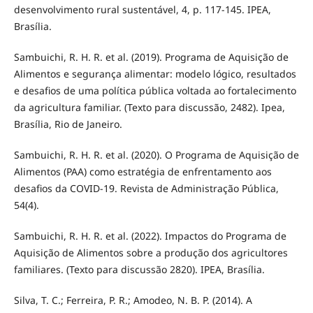
desenvolvimento rural sustentável, 4, p. 117-145. IPEA,
Brasília.
Sambuichi, R. H. R. et al. (2019). Programa de Aquisição de
Alimentos e segurança alimentar: modelo lógico, resultados
e desafios de uma política pública voltada ao fortalecimento
da agricultura familiar. (Texto para discussão, 2482). Ipea,
Brasília, Rio de Janeiro.
Sambuichi, R. H. R. et al. (2020). O Programa de Aquisição de
Alimentos (PAA) como estratégia de enfrentamento aos
desafios da COVID-19. Revista de Administração Pública,
54(4).
Sambuichi, R. H. R. et al. (2022). Impactos do Programa de
Aquisição de Alimentos sobre a produção dos agricultores
familiares. (Texto para discussão 2820). IPEA, Brasília.
Silva, T. C.; Ferreira, P. R.; Amodeo, N. B. P. (2014). A