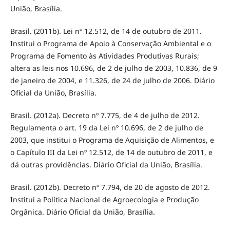
União, Brasília.
Brasil. (2011b). Lei nº 12.512, de 14 de outubro de 2011.
Institui o Programa de Apoio à Conservação Ambiental e o
Programa de Fomento às Atividades Produtivas Rurais;
altera as leis nos 10.696, de 2 de julho de 2003, 10.836, de 9
de janeiro de 2004, e 11.326, de 24 de julho de 2006. Diário
Oficial da União, Brasília.
Brasil. (2012a). Decreto nº 7.775, de 4 de julho de 2012.
Regulamenta o art. 19 da Lei nº 10.696, de 2 de julho de
2003, que institui o Programa de Aquisição de Alimentos, e
o Capítulo III da Lei nº 12.512, de 14 de outubro de 2011, e
dá outras providências. Diário Oficial da União, Brasília.
Brasil. (2012b). Decreto nº 7.794, de 20 de agosto de 2012.
Institui a Política Nacional de Agroecologia e Produção
Orgânica. Diário Oficial da União, Brasília.