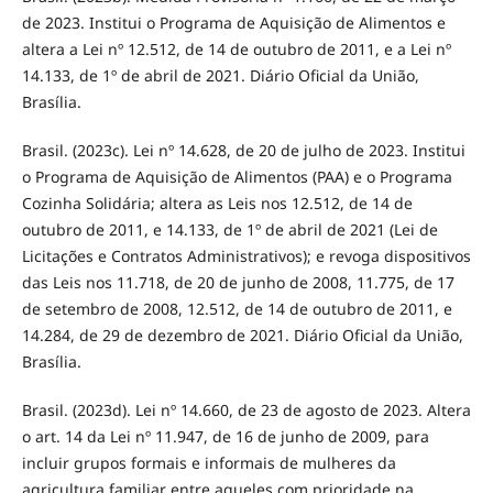
de 2023. Institui o Programa de Aquisição de Alimentos e
altera a Lei nº 12.512, de 14 de outubro de 2011, e a Lei nº
14.133, de 1º de abril de 2021. Diário Oficial da União,
Brasília.
Brasil. (2023c). Lei nº 14.628, de 20 de julho de 2023. Institui
o Programa de Aquisição de Alimentos (PAA) e o Programa
Cozinha Solidária; altera as Leis nos 12.512, de 14 de
outubro de 2011, e 14.133, de 1º de abril de 2021 (Lei de
Licitações e Contratos Administrativos); e revoga dispositivos
das Leis nos 11.718, de 20 de junho de 2008, 11.775, de 17
de setembro de 2008, 12.512, de 14 de outubro de 2011, e
14.284, de 29 de dezembro de 2021. Diário Oficial da União,
Brasília.
Brasil. (2023d). Lei nº 14.660, de 23 de agosto de 2023. Altera
o art. 14 da Lei nº 11.947, de 16 de junho de 2009, para
incluir grupos formais e informais de mulheres da
agricultura familiar entre aqueles com prioridade na