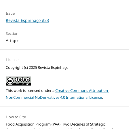
Issue
Revista Espinhaço #23
Section
Artigos
License
Copyright (c) 2025 Revista Espinhaço
This work is licensed under a
Creative Commons Attribution-
NonCommercial-NoDerivatives 4.0 International License
.
How to Cite
Food Acquisition Program (PAA): Two Decades of Strategic