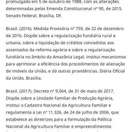
promulgado em 5 de outubro de 1988, com as alterações
determinadas pelas Emenda Constitucional nº 90, de 2015.
Senado Federal. Brasília, DF.
Brasil. (2016). Medida Provisória nº 759, de 22 de dezembro
de 2016. Dispõe sobre a regularização fundiária rural e
urbana, sobre a liquidação de créditos concedidos aos
assentados da reforma agrária e sobre a regularização
fundiária no âmbito da Amazônia Legal, institui mecanismos
para aprimorar a eficiência dos procedimentos de alienação
de imóveis da União, e dá outras providências. Diária Oficial
da União, Brasília.
Brasil. (2017). Decreto nº 9.064, de 31 de maio de 2017.
Dispõe sobre a Unidade Familiar de Produção Agrária,
institui o Cadastro Nacional da Agricultura Familiar e
regulamenta a Lei nº 11.326, de 24 de julho de 2006, que
estabelece as diretrizes para a formulação da Política
Nacional da Agricultura Familiar e empreendimentos