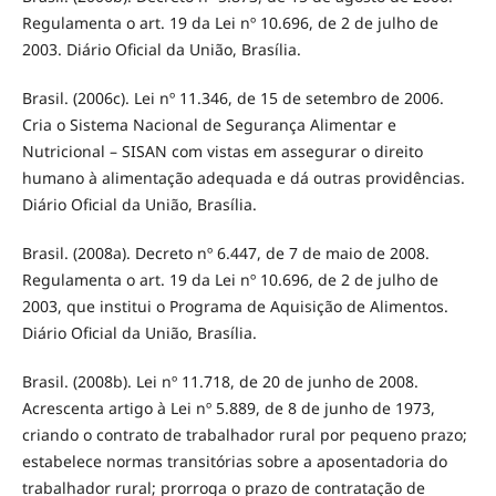
Regulamenta o art. 19 da Lei nº 10.696, de 2 de julho de
2003. Diário Oficial da União, Brasília.
Brasil. (2006c). Lei nº 11.346, de 15 de setembro de 2006.
Cria o Sistema Nacional de Segurança Alimentar e
Nutricional – SISAN com vistas em assegurar o direito
humano à alimentação adequada e dá outras providências.
Diário Oficial da União, Brasília.
Brasil. (2008a). Decreto nº 6.447, de 7 de maio de 2008.
Regulamenta o art. 19 da Lei nº 10.696, de 2 de julho de
2003, que institui o Programa de Aquisição de Alimentos.
Diário Oficial da União, Brasília.
Brasil. (2008b). Lei nº 11.718, de 20 de junho de 2008.
Acrescenta artigo à Lei nº 5.889, de 8 de junho de 1973,
criando o contrato de trabalhador rural por pequeno prazo;
estabelece normas transitórias sobre a aposentadoria do
trabalhador rural; prorroga o prazo de contratação de