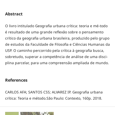
Abstract
O livro intitulado Geografia urbana crítica: teoria e mé-todo
é resultado de uma grande reflexão sobre o pensamento
crítico da geografia urbana brasileira, produzido pelo grupo
de estudos da Faculdade de Filosofia e Ciências Humanas da
USP. O caminho percorrido pela crítica à geografia busca,
sobretudo, superar a competência de análise de uma disci-
plina parcelar, para uma compreensão ampliada de mundo.
References
CARLOS AFA; SANTOS CSS; ALVAREZ IP. Geografia urbana
crítica: Teoria e método.São Paulo: Contexto, 160p. 2018.