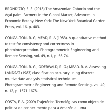
BRONDÍZIO, E. S. (2018) The Amazonian Caboclo and the
Açaí palm. Farmers in the Global Market, Advances in
Economic Botany. New York: The New York Botanical Garden
Press, vol. 16, p. 403.
CONGALTON, R. G; MEAD, R. A (1983). A quantitative method
to test for consistency and correctness in
photointerpretation. Photogrammetric Engineering and
Remote Sensing, vol. 49, n.1, p. 66-74.
CONGALTON, R. G.; ODERWALD, R. G.; MEAD, R. A. Assessing
LANDSAT (1983) classification accuracy using discrete
multivariate analysis statistical techniques.
Photogrammetric Engineering and Remote Sensing, vol. 49,
n. 12, p. 1671-1678.
COSTA, F. A. (2009) Trajetórias Tecnológicas como objeto de
política de conhecimento para a Amazônia: uma