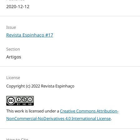
2020-12-12
Issue
Revista Espinhaço #17
Section
Artigos
License
Copyright (c) 2022 Revista Espinhaço
This work is licensed under a
Creative Commons Attribution-
NonCommercial-NoDerivatives 4.0 International License
.
How to Cite