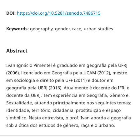
DOI:
https://doi.org/10.5281/zenodo.7486715
Keywords:
geography, gender, race, urban studies
Abstract
Ivan Ignácio Pimentel é graduado em geografia pela UFRJ
(2006), licenciado em Geografia pela UCAM (2012), mestre
em sociologia e direito pela UFF (2011) e doutor em
geografia pela UERJ (2016). Atualmente é docente do IFRJ e
docente da UERJ. Tem experiência em Geografia, Gênero e
Sexualidade, atuando principalmente nos seguintes temas:
identidade, território, cidadania, prostituição e espaço
simbólico. Nesta entrevista, o prof. Ivan aborda a geografia
sob a ótica dos estudos de gênero, raça e o urbano.