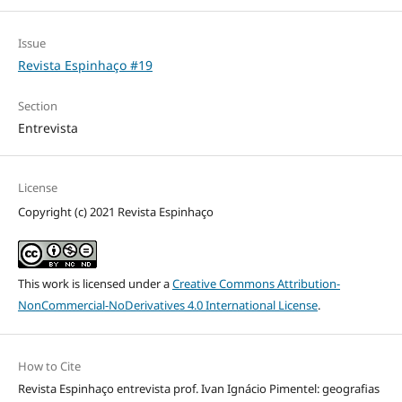
Issue
Revista Espinhaço #19
Section
Entrevista
License
Copyright (c) 2021 Revista Espinhaço
This work is licensed under a
Creative Commons Attribution-
NonCommercial-NoDerivatives 4.0 International License
.
How to Cite
Revista Espinhaço entrevista prof. Ivan Ignácio Pimentel: geografias