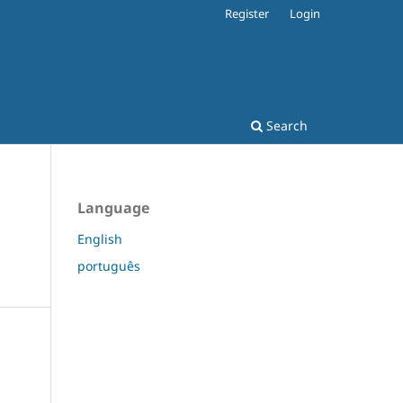
Register
Login
Search
Language
English
português