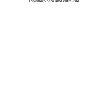
Espinhaço para uma entrevista.