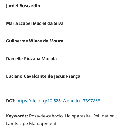
Jardel Boscardin
Maria Izabel Maciel da Silva
Guilherme Wince de Moura
Danielle Piuzana Mucida
Luciano Cavalcante de Jesus França
DOI:
https://doi.org/10.5281/zenodo.17397868
Keywords:
Rosa-de-caboclo, Holoparasite, Pollination,
Landscape Management