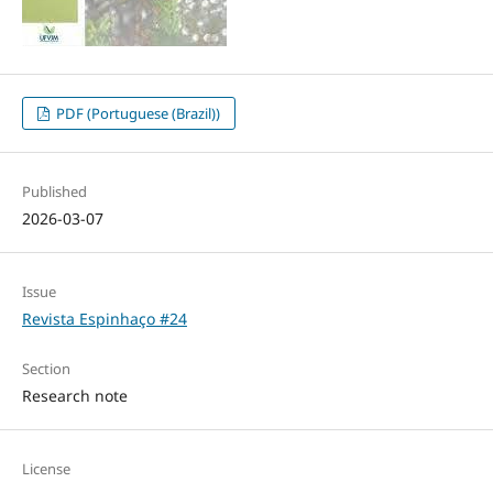
PDF (Portuguese (Brazil))
Published
2026-03-07
Issue
Revista Espinhaço #24
Section
Research note
License