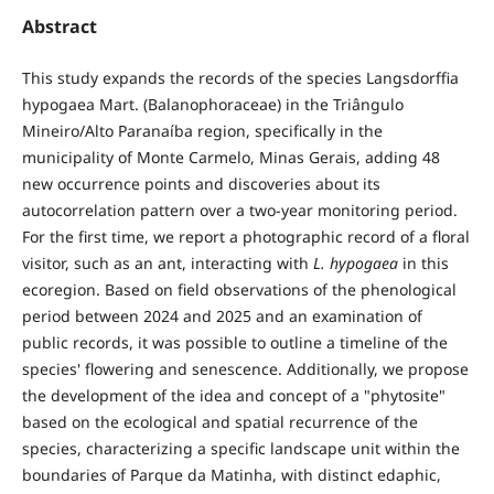
Abstract
This study expands the records of the species Langsdorffia
hypogaea Mart. (Balanophoraceae) in the Triângulo
Mineiro/Alto Paranaíba region, specifically in the
municipality of Monte Carmelo, Minas Gerais, adding 48
new occurrence points and discoveries about its
autocorrelation pattern over a two-year monitoring period.
For the first time, we report a photographic record of a floral
visitor, such as an ant, interacting with
L. hypogaea
in this
ecoregion. Based on field observations of the phenological
period between 2024 and 2025 and an examination of
public records, it was possible to outline a timeline of the
species' flowering and senescence. Additionally, we propose
the development of the idea and concept of a "phytosite"
based on the ecological and spatial recurrence of the
species, characterizing a specific landscape unit within the
boundaries of Parque da Matinha, with distinct edaphic,