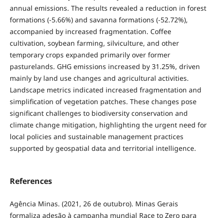
annual emissions. The results revealed a reduction in forest
formations (-5.66%) and savanna formations (-52.72%),
accompanied by increased fragmentation. Coffee
cultivation, soybean farming, silviculture, and other
temporary crops expanded primarily over former
pasturelands. GHG emissions increased by 31.25%, driven
mainly by land use changes and agricultural activities.
Landscape metrics indicated increased fragmentation and
simplification of vegetation patches. These changes pose
significant challenges to biodiversity conservation and
climate change mitigation, highlighting the urgent need for
local policies and sustainable management practices
supported by geospatial data and territorial intelligence.
References
Agência Minas. (2021, 26 de outubro). Minas Gerais
formaliza adesão à campanha mundial Race to Zero para