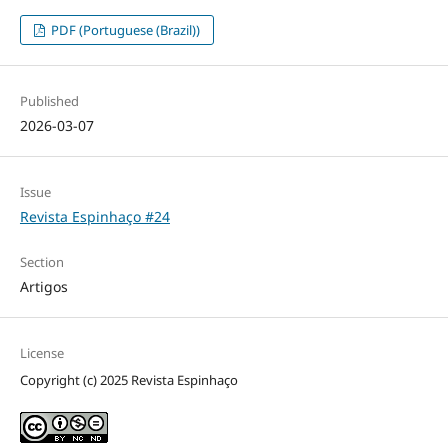
PDF (Portuguese (Brazil))
Published
2026-03-07
Issue
Revista Espinhaço #24
Section
Artigos
License
Copyright (c) 2025 Revista Espinhaço