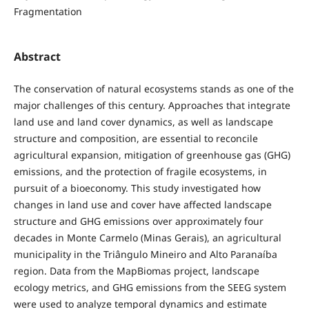
Fragmentation
Abstract
The conservation of natural ecosystems stands as one of the
major challenges of this century. Approaches that integrate
land use and land cover dynamics, as well as landscape
structure and composition, are essential to reconcile
agricultural expansion, mitigation of greenhouse gas (GHG)
emissions, and the protection of fragile ecosystems, in
pursuit of a bioeconomy. This study investigated how
changes in land use and cover have affected landscape
structure and GHG emissions over approximately four
decades in Monte Carmelo (Minas Gerais), an agricultural
municipality in the Triângulo Mineiro and Alto Paranaíba
region. Data from the MapBiomas project, landscape
ecology metrics, and GHG emissions from the SEEG system
were used to analyze temporal dynamics and estimate