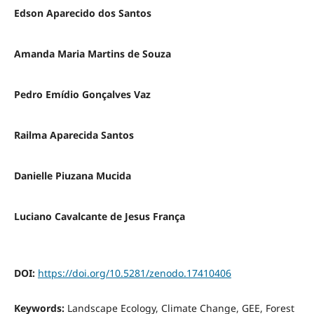
Edson Aparecido dos Santos
Amanda Maria Martins de Souza
Pedro Emídio Gonçalves Vaz
Railma Aparecida Santos
Danielle Piuzana Mucida
Luciano Cavalcante de Jesus França
DOI:
https://doi.org/10.5281/zenodo.17410406
Keywords:
Landscape Ecology, Climate Change, GEE, Forest