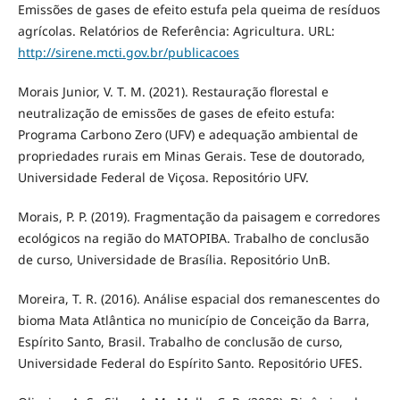
Emissões de gases de efeito estufa pela queima de resíduos
agrícolas. Relatórios de Referência: Agricultura. URL:
http://sirene.mcti.gov.br/publicacoes
Morais Junior, V. T. M. (2021). Restauração florestal e
neutralização de emissões de gases de efeito estufa:
Programa Carbono Zero (UFV) e adequação ambiental de
propriedades rurais em Minas Gerais. Tese de doutorado,
Universidade Federal de Viçosa. Repositório UFV.
Morais, P. P. (2019). Fragmentação da paisagem e corredores
ecológicos na região do MATOPIBA. Trabalho de conclusão
de curso, Universidade de Brasília. Repositório UnB.
Moreira, T. R. (2016). Análise espacial dos remanescentes do
bioma Mata Atlântica no município de Conceição da Barra,
Espírito Santo, Brasil. Trabalho de conclusão de curso,
Universidade Federal do Espírito Santo. Repositório UFES.