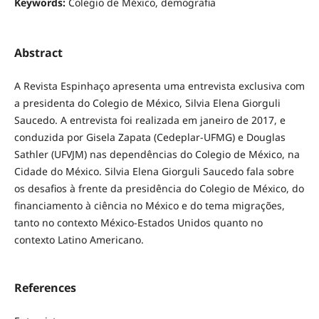
Keywords:
Colegio de México, demografia
Abstract
A Revista Espinhaço apresenta uma entrevista exclusiva com
a presidenta do Colegio de México, Silvia Elena Giorguli
Saucedo. A entrevista foi realizada em janeiro de 2017, e
conduzida por Gisela Zapata (Cedeplar-UFMG) e Douglas
Sathler (UFVJM) nas dependências do Colegio de México, na
Cidade do México. Silvia Elena Giorguli Saucedo fala sobre
os desafios à frente da presidência do Colegio de México, do
financiamento à ciência no México e do tema migrações,
tanto no contexto México-Estados Unidos quanto no
contexto Latino Americano.
References