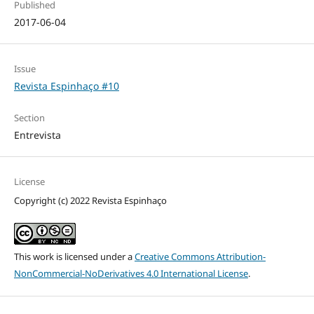
Published
2017-06-04
Issue
Revista Espinhaço #10
Section
Entrevista
License
Copyright (c) 2022 Revista Espinhaço
This work is licensed under a
Creative Commons Attribution-
NonCommercial-NoDerivatives 4.0 International License
.