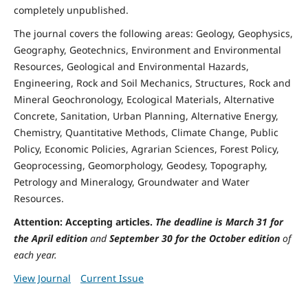
completely unpublished.
The journal covers the following areas: Geology, Geophysics,
Geography, Geotechnics, Environment and Environmental
Resources, Geological and Environmental Hazards,
Engineering, Rock and Soil Mechanics, Structures, Rock and
Mineral Geochronology, Ecological Materials, Alternative
Concrete, Sanitation, Urban Planning, Alternative Energy,
Chemistry, Quantitative Methods, Climate Change, Public
Policy, Economic Policies, Agrarian Sciences, Forest Policy,
Geoprocessing, Geomorphology, Geodesy, Topography,
Petrology and Mineralogy, Groundwater and Water
Resources.
Attention: Accepting articles.
The deadline is March 31 for
the April edition
and
September 30 for the October edition
o
f
each year.
View Journal
Current Issue