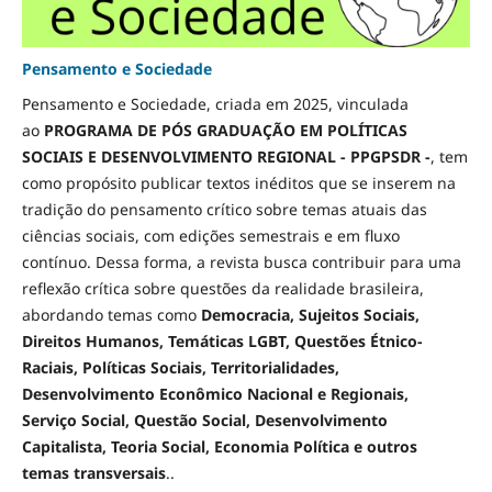
Pensamento e Sociedade
Pensamento e Sociedade, criada em 2025, vinculada
ao
PROGRAMA DE PÓS GRADUAÇÃO EM POLÍTICAS
SOCIAIS E DESENVOLVIMENTO REGIONAL - PPGPSDR -
, tem
como propósito publicar textos inéditos que se inserem na
tradição do pensamento crítico sobre temas atuais das
ciências sociais, com edições semestrais e em fluxo
contínuo. Dessa forma, a revista busca contribuir para uma
reflexão crítica sobre questões da realidade brasileira,
abordando temas como
Democracia, Sujeitos Sociais,
Direitos Humanos, Temáticas LGBT, Questões Étnico-
Raciais, Políticas Sociais, Territorialidades,
Desenvolvimento Econômico Nacional e Regionais,
Serviço Social, Questão Social, Desenvolvimento
Capitalista, Teoria Social, Economia Política e outros
temas transversais
..