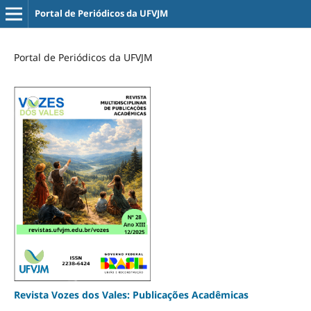
Portal de Periódicos da UFVJM
Portal de Periódicos da UFVJM
Revista Vozes dos Vales: Publicações Acadêmicas