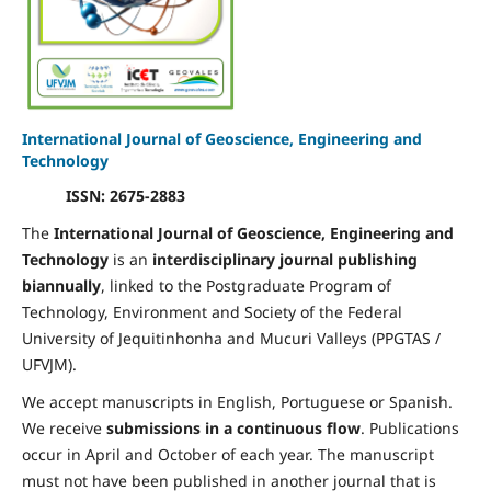
International Journal of Geoscience, Engineering and
Technology
ISSN: 2675-2883
The
International Journal of Geoscience, Engineering and
Technology
is an
interdisciplinary journal publishing
biannually
, linked to the Postgraduate Program of
Technology, Environment and Society of the Federal
University of Jequitinhonha and Mucuri Valleys (PPGTAS /
UFVJM).
We accept manuscripts in English, Portuguese or Spanish.
We receive
submissions in a continuous flow
. Publications
occur in April and October of each year. The manuscript
must not have been published in another journal that is