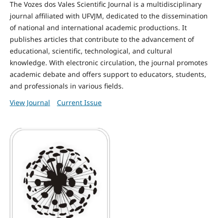
The Vozes dos Vales Scientific Journal is a multidisciplinary
journal affiliated with UFVJM, dedicated to the dissemination
of national and international academic productions. It
publishes articles that contribute to the advancement of
educational, scientific, technological, and cultural
knowledge. With electronic circulation, the journal promotes
academic debate and offers support to educators, students,
and professionals in various fields.
View Journal
Current Issue