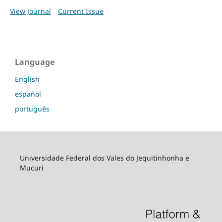
View Journal
Current Issue
Language
English
español
português
Universidade Federal dos Vales do Jequitinhonha e
Mucuri