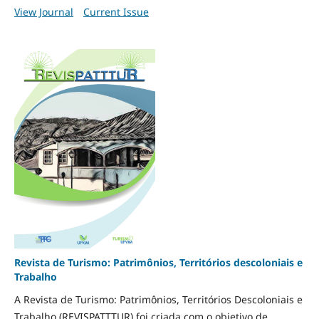
View Journal
Current Issue
Revista de Turismo: Patrimônios, Territórios descoloniais e
Trabalho
A Revista de Turismo: Patrimônios, Territórios Descoloniais e
Trabalho (REVISPATTTUR) foi criada com o objetivo de