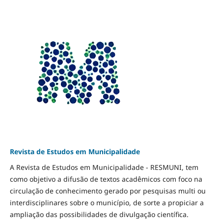
Revista de Estudos em Municipalidade
A Revista de Estudos em Municipalidade - RESMUNI, tem
como objetivo a difusão de textos acadêmicos com foco na
circulação de conhecimento gerado por pesquisas multi ou
interdisciplinares sobre o município, de sorte a propiciar a
ampliação das possibilidades de divulgação científica.