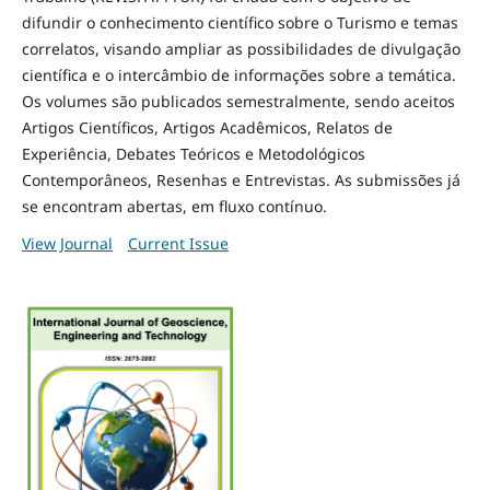
difundir o conhecimento científico sobre o Turismo e temas
correlatos, visando ampliar as possibilidades de divulgação
científica e o intercâmbio de informações sobre a temática.
Os volumes são publicados semestralmente, sendo aceitos
Artigos Científicos, Artigos Acadêmicos, Relatos de
Experiência, Debates Teóricos e Metodológicos
Contemporâneos, Resenhas e Entrevistas. As submissões já
se encontram abertas, em fluxo contínuo.
View Journal
Current Issue