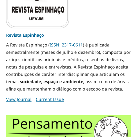
Revista Espinhaço
A Revista Espinhaço (
ISSN: 2317-0611
) é publicada
semestralmente (meses de julho e dezembro), composta por
artigos científicos originais e inéditos, resenhas de livros,
notas de pesquisa e entrevistas. A Revista Espinhaço aceita
contribuições de caráter interdisciplinar que articulam os
temas
sociedade, espaço e ambiente,
assim como de áreas
afins
que mantenham o diálogo com o escopo da revista.
View Journal
Current Issue