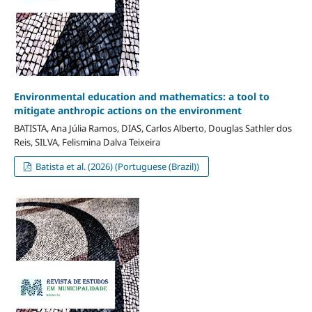
Environmental education and mathematics: a tool to
mitigate anthropic actions on the environment
BATISTA, Ana Júlia Ramos, DIAS, Carlos Alberto, Douglas Sathler dos
Reis, SILVA, Felismina Dalva Teixeira
Batista et al. (2026) (Portuguese (Brazil))