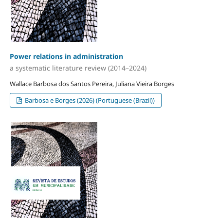
Power relations in administration
a systematic literature review (2014–2024)
Wallace Barbosa dos Santos Pereira, Juliana Vieira Borges
Barbosa e Borges (2026) (Portuguese (Brazil))