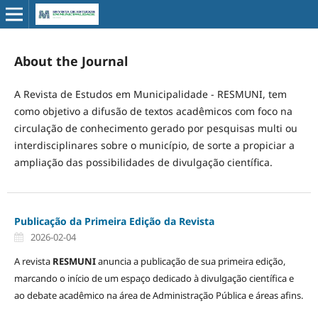
About the Journal
A Revista de Estudos em Municipalidade - RESMUNI, tem
como objetivo a difusão de textos acadêmicos com foco na
circulação de conhecimento gerado por pesquisas multi ou
interdisciplinares sobre o município, de sorte a propiciar a
ampliação das possibilidades de divulgação científica.
Publicação da Primeira Edição da Revista
2026-02-04
A revista
RESMUNI
anuncia a publicação de sua primeira edição,
marcando o início de um espaço dedicado à divulgação científica e
ao debate acadêmico na área de Administração Pública e áreas afins.