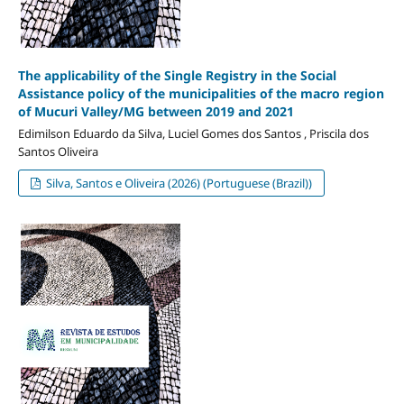
The applicability of the Single Registry in the Social
Assistance policy of the municipalities of the macro region
of Mucuri Valley/MG between 2019 and 2021
Edimilson Eduardo da Silva, Luciel Gomes dos Santos , Priscila dos
Santos Oliveira
Silva, Santos e Oliveira (2026) (Portuguese (Brazil))