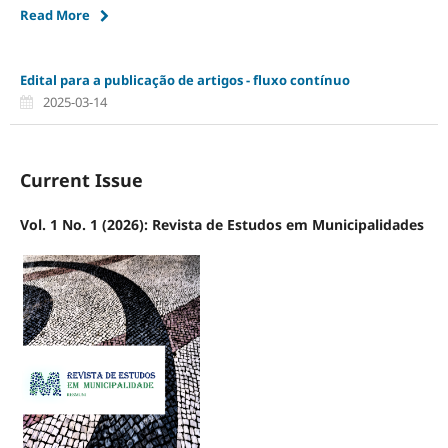
Read More
Edital para a publicação de artigos - fluxo contínuo
2025-03-14
Current Issue
Vol. 1 No. 1 (2026): Revista de Estudos em Municipalidades