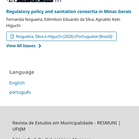
Regulatory policy and sanitation consortia in Minas Gerais
Fernanda Nogueira, Edimilson Eduardo da Silva, Agnaldo Keiti
Higuchi
Nogueira, Silva e Higuchi (2026) (Portuguese (Brazil))
View All Issues
Language
English
português
Revista de Estudos em Municipalidade - RESMUNI |
UFVJM