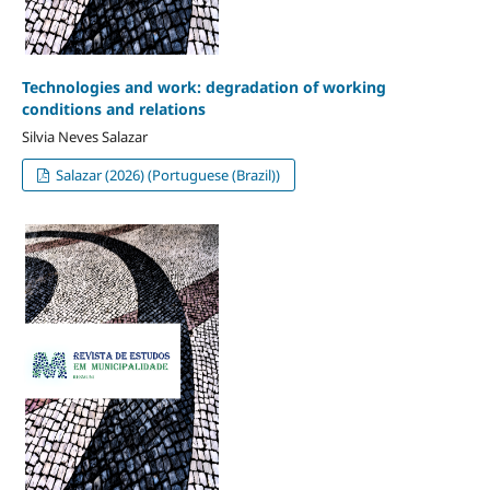
Technologies and work: degradation of working
conditions and relations
Silvia Neves Salazar
Salazar (2026) (Portuguese (Brazil))