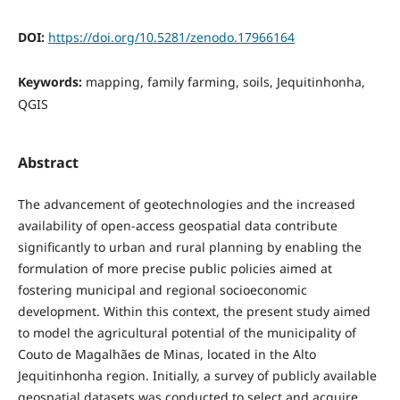
DOI:
https://doi.org/10.5281/zenodo.17966164
Keywords:
mapping, family farming, soils, Jequitinhonha,
QGIS
Abstract
The advancement of geotechnologies and the increased
availability of open-access geospatial data contribute
significantly to urban and rural planning by enabling the
formulation of more precise public policies aimed at
fostering municipal and regional socioeconomic
development. Within this context, the present study aimed
to model the agricultural potential of the municipality of
Couto de Magalhães de Minas, located in the Alto
Jequitinhonha region. Initially, a survey of publicly available
geospatial datasets was conducted to select and acquire