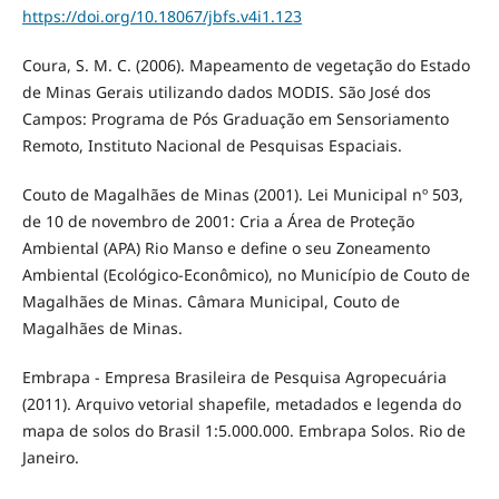
https://doi.org/10.18067/jbfs.v4i1.123
Coura, S. M. C. (2006). Mapeamento de vegetação do Estado
de Minas Gerais utilizando dados MODIS. São José dos
Campos: Programa de Pós Graduação em Sensoriamento
Remoto, Instituto Nacional de Pesquisas Espaciais.
Couto de Magalhães de Minas (2001). Lei Municipal nº 503,
de 10 de novembro de 2001: Cria a Área de Proteção
Ambiental (APA) Rio Manso e define o seu Zoneamento
Ambiental (Ecológico-Econômico), no Município de Couto de
Magalhães de Minas. Câmara Municipal, Couto de
Magalhães de Minas.
Embrapa - Empresa Brasileira de Pesquisa Agropecuária
(2011). Arquivo vetorial shapefile, metadados e legenda do
mapa de solos do Brasil 1:5.000.000. Embrapa Solos. Rio de
Janeiro.