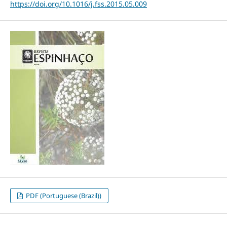
https://doi.org/10.1016/j.fss.2015.05.009
PDF (Portuguese (Brazil))