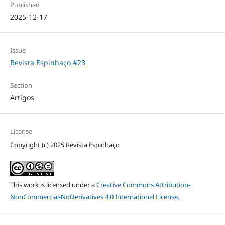
Published
2025-12-17
Issue
Revista Espinhaço #23
Section
Artigos
License
Copyright (c) 2025 Revista Espinhaço
This work is licensed under a
Creative Commons Attribution-
NonCommercial-NoDerivatives 4.0 International License
.