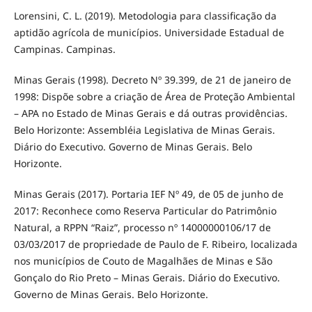
Lorensini, C. L. (2019). Metodologia para classificação da
aptidão agrícola de municípios. Universidade Estadual de
Campinas. Campinas.
Minas Gerais (1998). Decreto Nº 39.399, de 21 de janeiro de
1998: Dispõe sobre a criação de Área de Proteção Ambiental
– APA no Estado de Minas Gerais e dá outras providências.
Belo Horizonte: Assembléia Legislativa de Minas Gerais.
Diário do Executivo. Governo de Minas Gerais. Belo
Horizonte.
Minas Gerais (2017). Portaria IEF Nº 49, de 05 de junho de
2017: Reconhece como Reserva Particular do Patrimônio
Natural, a RPPN “Raiz”, processo nº 14000000106/17 de
03/03/2017 de propriedade de Paulo de F. Ribeiro, localizada
nos municípios de Couto de Magalhães de Minas e São
Gonçalo do Rio Preto – Minas Gerais. Diário do Executivo.
Governo de Minas Gerais. Belo Horizonte.