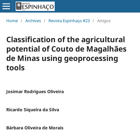
Home
/
Archives
/
Revista Espinhaço #23
/
Artigos
Classification of the agricultural
potential of Couto de Magalhães
de Minas using geoprocessing
tools
Josimar Rodrigues Oliveira
Ricardo Siqueira da Silva
Bárbara Oliveira de Morais