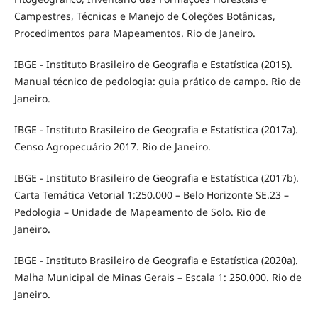
Campestres, Técnicas e Manejo de Coleções Botânicas,
Procedimentos para Mapeamentos. Rio de Janeiro.
IBGE - Instituto Brasileiro de Geografia e Estatística (2015).
Manual técnico de pedologia: guia prático de campo. Rio de
Janeiro.
IBGE - Instituto Brasileiro de Geografia e Estatística (2017a).
Censo Agropecuário 2017. Rio de Janeiro.
IBGE - Instituto Brasileiro de Geografia e Estatística (2017b).
Carta Temática Vetorial 1:250.000 – Belo Horizonte SE.23 –
Pedologia – Unidade de Mapeamento de Solo. Rio de
Janeiro.
IBGE - Instituto Brasileiro de Geografia e Estatística (2020a).
Malha Municipal de Minas Gerais – Escala 1: 250.000. Rio de
Janeiro.