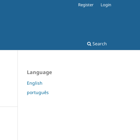
Register
Login
Search
Language
English
português