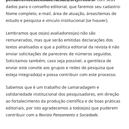
dados para o conselho editorial, que faremos seu cadastro:
Nome completo, e-mail, área de atuação, áreas/temas de
estudo e pesquisa e vinculo institucional (se houver).
Lembramos que os(as) avaliadores(as) não são
remunerados, mas que serão emitidas declarações dos
textos analisados e que a política editorial da revista é não
enviar solicitações de pareceres de números seguidos.
Solicitamos também, caso seja possível, a gentileza de
enviar este convite aos grupos e redes de pesquisa que
esteja integrado(a) e possa contribuir com este processo.
Sabemos que é um trabalho de camaradagem e
solidariedade institucional dos pesquisadores, em direção
ao fortalecimento da produção científica e de boas práticas
editoriais, por isto agradecemos a todos(as) que puderem
contribuir com a
Revista Pensamento e Sociedade
.