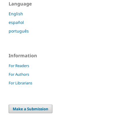
Language
English
español
português
Information
For Readers
For Authors
For Librarians
Make a Submission