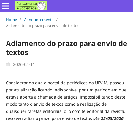
Home
/
Announcements
/
Adiamento do prazo para envio de textos
Adiamento do prazo para envio de
textos
2026-05-11
Considerando que o portal de periódicos da UFVJM, passou
por atualização ficando indisponível por um período em que
estava aberta a chamada de artigos, impossibilitando deste
modo tanto o envio de textos como a realização de
quaisquer tarefas editoriais, o o comitê editorial da revista,
resolveu adiar o prazo para envio de textos
até 25/05/2026
.