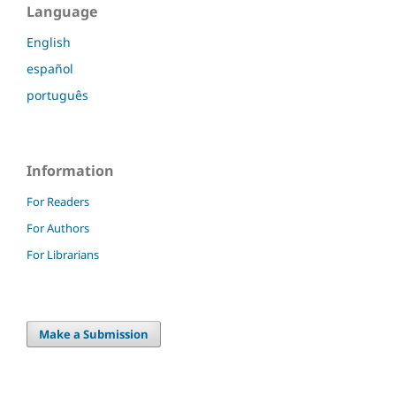
Language
English
español
português
Information
For Readers
For Authors
For Librarians
Make a Submission