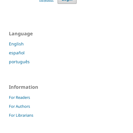
Language
English
español
português
Information
For Readers
For Authors
For Librarians