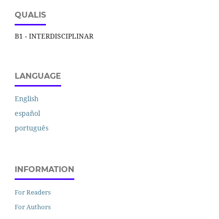
QUALIS
B1 - INTERDISCIPLINAR
LANGUAGE
English
español
português
INFORMATION
For Readers
For Authors