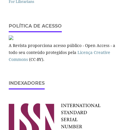
For Librarians
POLÍTICA DE ACESSO
A Revista proporciona acesso público - Open Access - a
todo seu conteúdo protegidos pela
Licença Creative
Commons
(CC-BY).
INDEXADORES