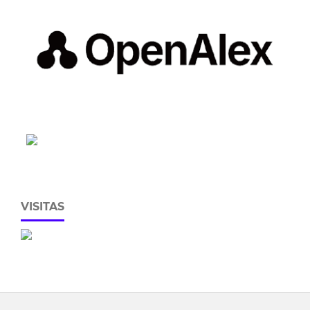
VISITAS