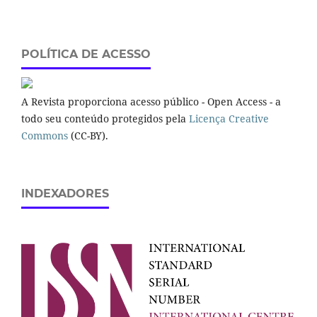
POLÍTICA DE ACESSO
A Revista proporciona acesso público - Open Access - a
todo seu conteúdo protegidos pela
Licença Creative
Commons
(CC-BY).
INDEXADORES