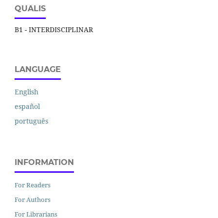
QUALIS
B1 - INTERDISCIPLINAR
LANGUAGE
English
español
português
INFORMATION
For Readers
For Authors
For Librarians