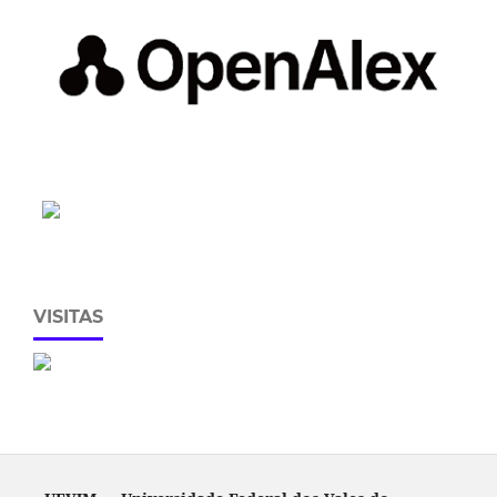
VISITAS