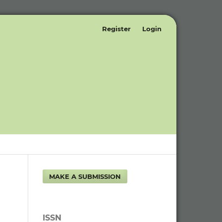
Register
Login
MAKE A SUBMISSION
ISSN