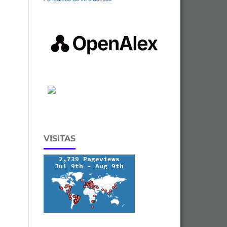
VISITAS