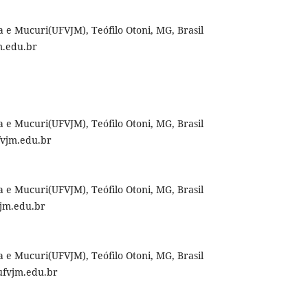
 e Mucuri(UFVJM), Teófilo Otoni, MG, Brasil
m.edu.br
 e Mucuri(UFVJM), Teófilo Otoni, MG, Brasil
vjm.edu.br
 e Mucuri(UFVJM), Teófilo Otoni, MG, Brasil
jm.edu.br
 e Mucuri(UFVJM), Teófilo Otoni, MG, Brasil
fvjm.edu.br