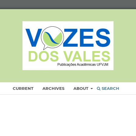
CURRENT
ARCHIVES
ABOUT
SEARCH