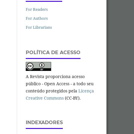
For Readers
For Authors
For Librarians
POLÍTICA DE ACESSO
A Revista proporciona acesso
público - Open Access - a todo seu
conteúdo protegidos pela
Licença
Creative Commons
(CC-BY).
INDEXADORES