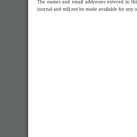
The names and email addresses entered in this 
journal and will not be made available for any 