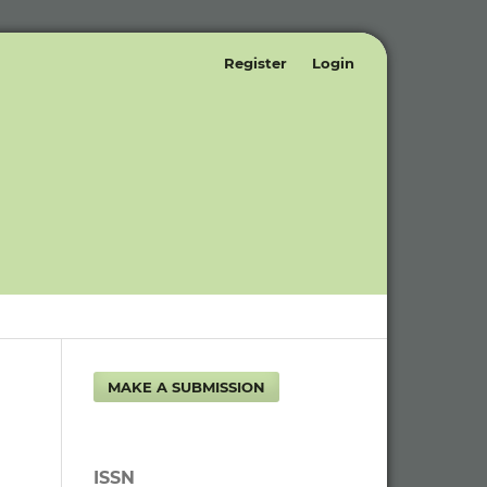
Register
Login
MAKE A SUBMISSION
ISSN