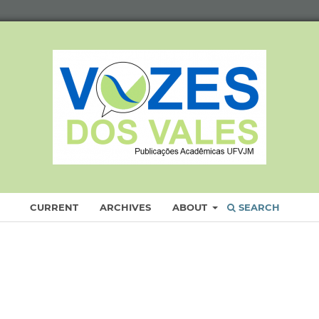
CURRENT
ARCHIVES
ABOUT
SEARCH