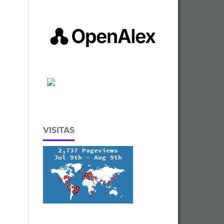
VISITAS