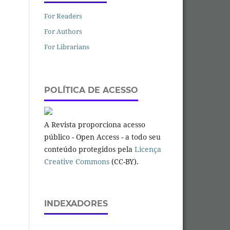
For Readers
For Authors
For Librarians
POLÍTICA DE ACESSO
A Revista proporciona acesso
público - Open Access - a todo seu
conteúdo protegidos pela
Licença
Creative Commons
(CC-BY).
INDEXADORES