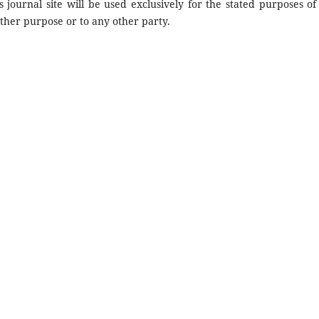
journal site will be used exclusively for the stated purposes of 
other purpose or to any other party.