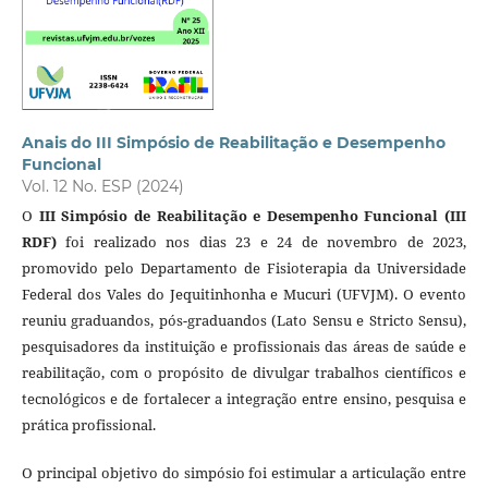
Anais do III Simpósio de Reabilitação e Desempenho
Funcional
Vol. 12 No. ESP (2024)
O
III Simpósio de Reabilitação e Desempenho Funcional (III
RDF)
foi realizado nos dias 23 e 24 de novembro de 2023,
promovido pelo Departamento de Fisioterapia da Universidade
Federal dos Vales do Jequitinhonha e Mucuri (UFVJM). O evento
reuniu graduandos, pós-graduandos (Lato Sensu e Stricto Sensu),
pesquisadores da instituição e profissionais das áreas de saúde e
reabilitação, com o propósito de divulgar trabalhos científicos e
tecnológicos e de fortalecer a integração entre ensino, pesquisa e
prática profissional.
O principal objetivo do simpósio foi estimular a articulação entre