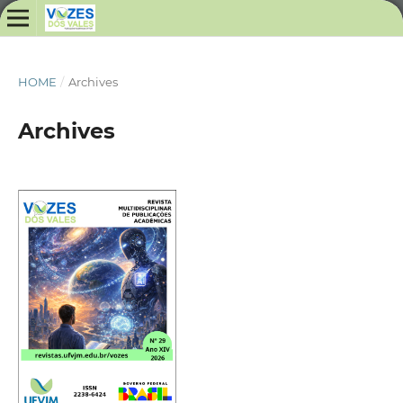
HOME
/
Archives
Archives