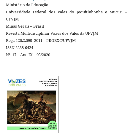
Ministério da Educação
Universidade Federal dos Vales do Jequitinhonha e Mucuri –
UFVJM
Minas Gerais – Brasil
Revista Multidisciplinar Vozes dos Vales da UFVJM
Reg.: 120.2.095–2011 – PROEXC/UFVJM
ISSN 2238-6424
Nº. 17 – Ano IX – 05/2020