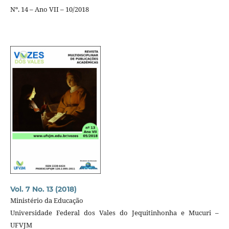
Nº. 14 – Ano VII – 10/2018
Vol. 7 No. 13 (2018)
Ministério da Educação
Universidade Federal dos Vales do Jequitinhonha e Mucuri –
UFVJM