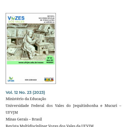
Vol. 12 No. 23 (2023)
Ministério da Educação
Universidade Federal dos Vales do Jequitinhonha e Mucuri –
UFVJM
Minas Gerais – Brasil
Revista Multidisciplinar Vozes dos Vales da UFVJM