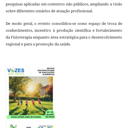
pesquisas aplicadas em contextos não públicos, ampliando a visão
sobre diferentes cenários de atuação profissional.
De modo geral, o evento consolidou-se como espaço de troca de
conhecimentos, incentivo à produção científica e fortalecimento
da Fisioterapia enquanto área estratégica para o desenvolvimento
regional e para a promoção da saúde.