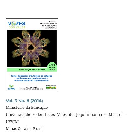
Vol. 3 No. 6 (2014)
Ministério da Educação
Universidade Federal dos Vales do Jequitinhonha e Mucuri –
UFVJM
Minas Gerais – Brasil