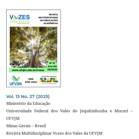
Vol. 13 No. 27 (2025)
Ministério da Educação
Universidade Federal dos Vales do Jequitinhonha e Mucuri –
UFVJM
Minas Gerais – Brasil
Revista Multidisciplinar Vozes dos Vales da UFVJM