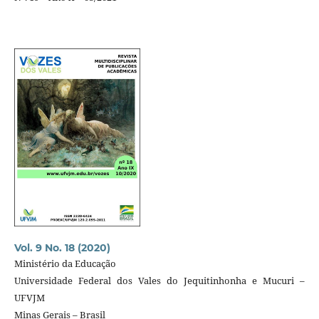
Vol. 9 No. 18 (2020)
Ministério da Educação
Universidade Federal dos Vales do Jequitinhonha e Mucuri –
UFVJM
Minas Gerais – Brasil