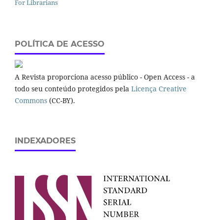
For Librarians
POLÍTICA DE ACESSO
A Revista proporciona acesso público - Open Access - a
todo seu conteúdo protegidos pela
Licença Creative
Commons
(CC-BY).
INDEXADORES