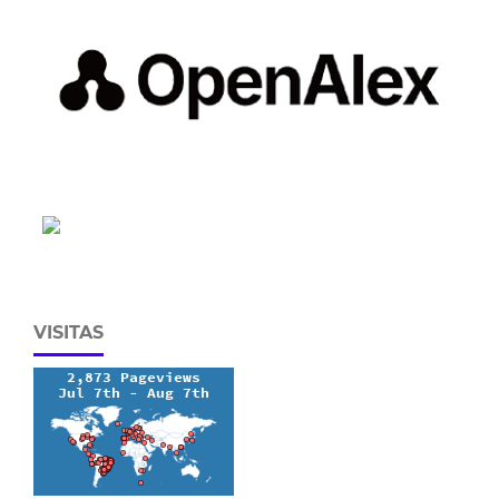
VISITAS