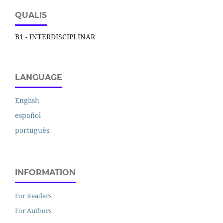
QUALIS
B1 - INTERDISCIPLINAR
LANGUAGE
English
español
português
INFORMATION
For Readers
For Authors